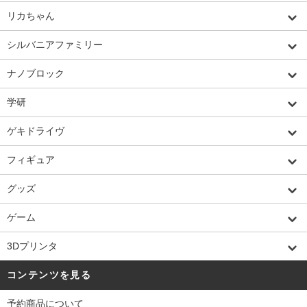
リカちゃん
シルバニアファミリー
ナノブロック
学研
ゲキドライヴ
フィギュア
グッズ
ゲーム
3Dプリンタ
コンテンツを見る
予約商品について