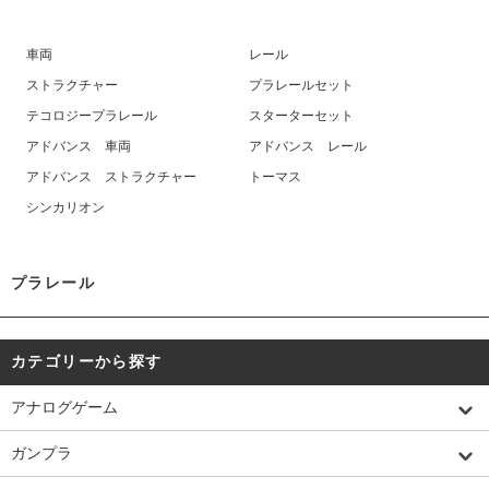
車両
レール
ストラクチャー
プラレールセット
テコロジープラレール
スターターセット
アドバンス 車両
アドバンス レール
アドバンス ストラクチャー
トーマス
シンカリオン
プラレール
カテゴリーから探す
アナログゲーム
ガンプラ