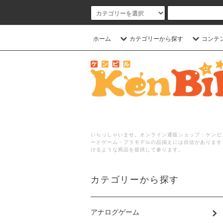
ホーム
カテゴリーから探す
コンテ
いらっしゃいませ。オンライン通販ショップ：ケンビル
ードゲーム・プラモデルの品揃えには自信があります
けるような商品を提供して参ります。
カテゴリーから探す
アナログゲーム