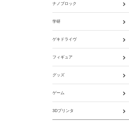
ナノブロック
学研
ゲキドライヴ
フィギュア
グッズ
ゲーム
3Dプリンタ