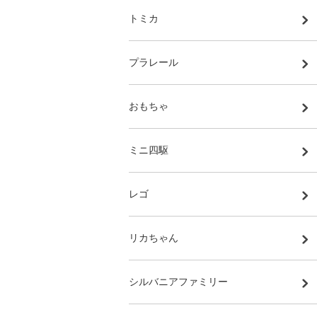
トミカ
プラレール
おもちゃ
ミニ四駆
レゴ
リカちゃん
シルバニアファミリー