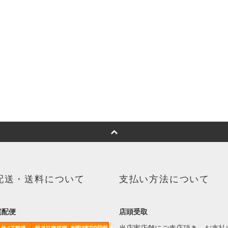
配送・送料について
支払い方法について
宅配便
店頭受取
当店実店舗にご来店頂き、お支払