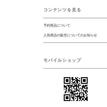
コンテンツを見る
予約商品について
人気商品の販売についてのお知らせ
モバイルショップ