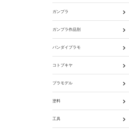
ガンプラ
ガンプラ作品別
バンダイプラモ
コトブキヤ
プラモデル
塗料
工具