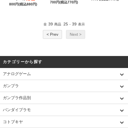
700円(税込770円)
800円(税込880円)
39
25
39
全
商品
-
表示
< Prev
Next >
カテゴリーから探す
アナログゲーム
ガンプラ
ガンプラ作品別
バンダイプラモ
コトブキヤ