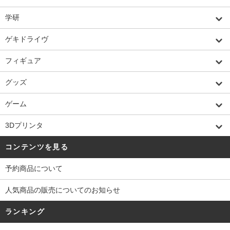
学研
ゲキドライヴ
フィギュア
グッズ
ゲーム
3Dプリンタ
コンテンツを見る
予約商品について
人気商品の販売についてのお知らせ
ランキング