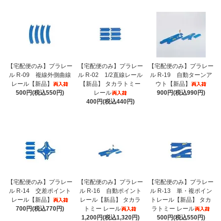
【宅配便のみ】プラレー
【宅配便のみ】プラレー
【宅配便のみ】プラレー
ル R-09 複線外側曲線
ル R-02 1/2直線レール
ル R-19 自動ターンア
レール【新品】
【新品】 タカラトミー
ウト【新品】
500円(税込550円)
レール
900円(税込990円)
400円(税込440円)
【宅配便のみ】プラレー
【宅配便のみ】プラレー
【宅配便のみ】プラレー
ル R-14 交差ポイント
ル R-16 自動ポイント
ル R-13 単・複ポイン
レール【新品】
レール【新品】 タカラ
トレール【新品】 タカ
700円(税込770円)
トミー レール
ラトミー レール
1,200円(税込1,320円)
500円(税込550円)