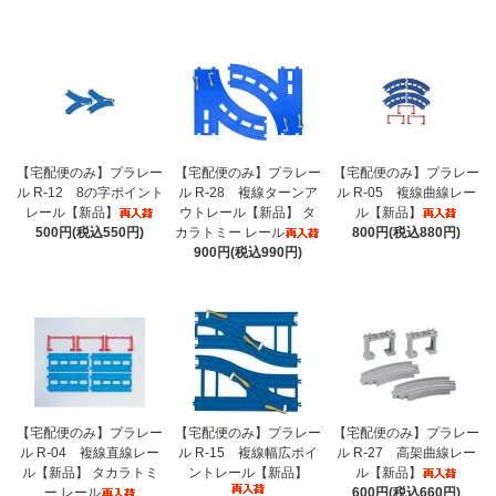
【宅配便のみ】プラレー
【宅配便のみ】プラレー
【宅配便のみ】プラレー
ル R-12 8の字ポイント
ル R-28 複線ターンア
ル R-05 複線曲線レー
レール【新品】
ウトレール【新品】 タ
ル【新品】
500円(税込550円)
カラトミー レール
800円(税込880円)
900円(税込990円)
【宅配便のみ】プラレー
【宅配便のみ】プラレー
【宅配便のみ】プラレー
ル R-04 複線直線レー
ル R-15 複線幅広ポイ
ル R-27 高架曲線レー
ル【新品】 タカラトミ
ントレール【新品】
ル【新品】
ー レール
600円(税込660円)