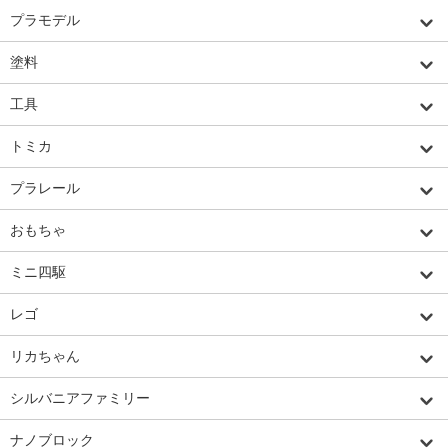
プラモデル
塗料
工具
トミカ
プラレール
おもちゃ
ミニ四駆
レゴ
リカちゃん
シルバニアファミリー
ナノブロック