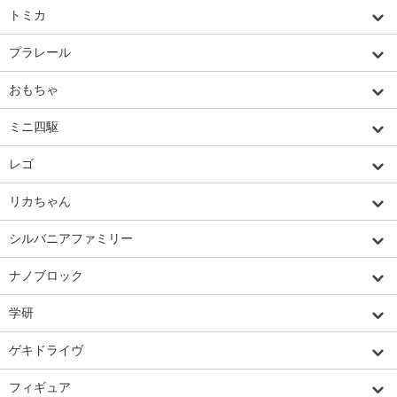
トミカ
プラレール
おもちゃ
ミニ四駆
レゴ
リカちゃん
シルバニアファミリー
ナノブロック
学研
ゲキドライヴ
フィギュア