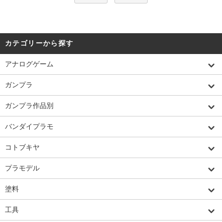
カテゴリーから探す
アナログゲーム
ガンプラ
ガンプラ作品別
バンダイプラモ
コトブキヤ
プラモデル
塗料
工具