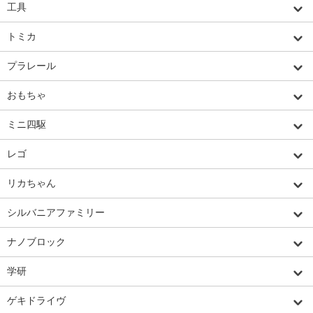
工具
トミカ
プラレール
おもちゃ
ミニ四駆
レゴ
リカちゃん
シルバニアファミリー
ナノブロック
学研
ゲキドライヴ