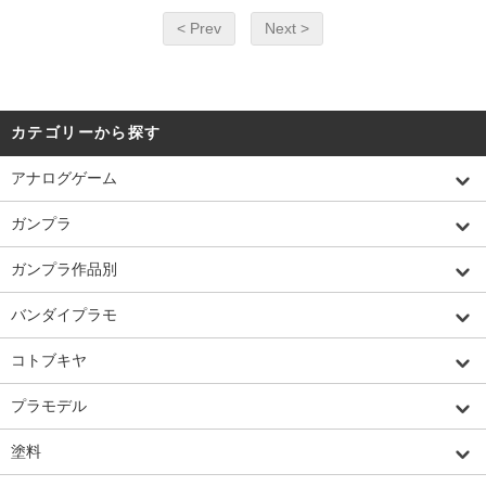
< Prev
Next >
カテゴリーから探す
アナログゲーム
ガンプラ
ガンプラ作品別
バンダイプラモ
コトブキヤ
プラモデル
塗料