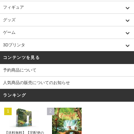
フィギュア
グッズ
ゲーム
3Dプリンタ
コンテンツを見る
予約商品について
人気商品の販売についてのお知らせ
ランキング
1
2
【送料無料】【宅配便の