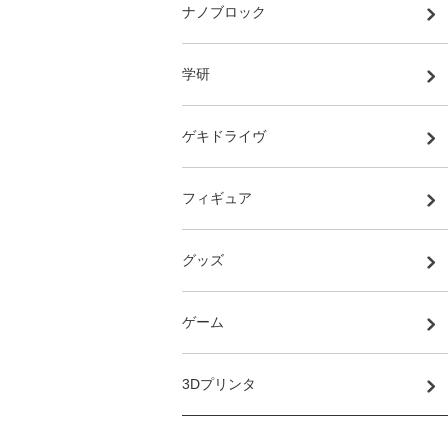
ナノブロック
学研
ゲキドライヴ
フィギュア
グッズ
ゲーム
3Dプリンタ