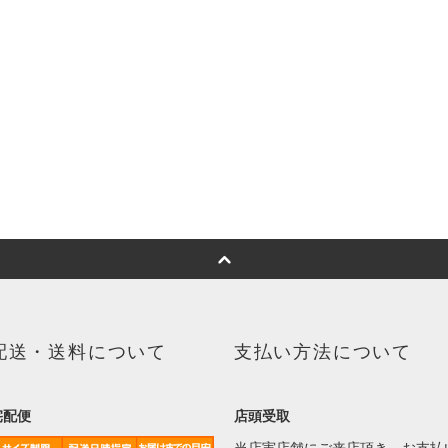
配送・送料について
支払い方法について
宅配便
店頭受取
当店実店舗にご来店頂き、お支払