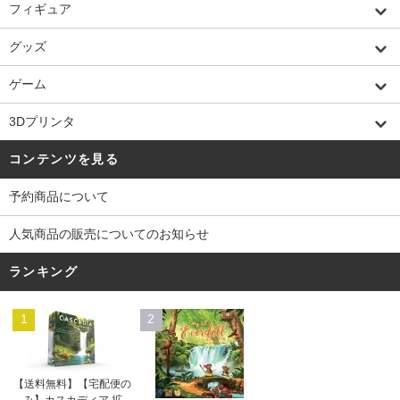
フィギュア
グッズ
ゲーム
3Dプリンタ
コンテンツを見る
予約商品について
人気商品の販売についてのお知らせ
ランキング
1
2
【送料無料】【宅配便の
み】カスカディア 拡