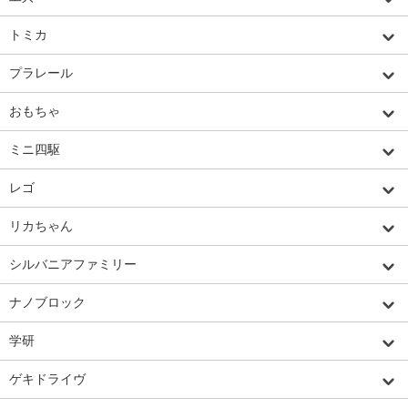
トミカ
プラレール
おもちゃ
ミニ四駆
レゴ
リカちゃん
シルバニアファミリー
ナノブロック
学研
ゲキドライヴ