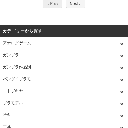
< Prev
Next >
カテゴリーから探す
アナログゲーム
ガンプラ
ガンプラ作品別
バンダイプラモ
コトブキヤ
プラモデル
塗料
工具