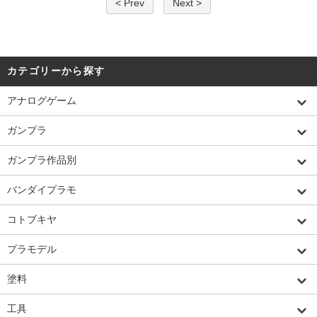
< Prev
Next >
カテゴリーから探す
アナログゲーム
ガンプラ
ガンプラ作品別
バンダイプラモ
コトブキヤ
プラモデル
塗料
工具