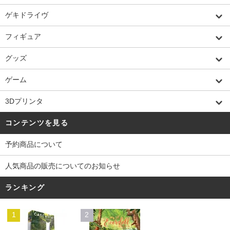
ゲキドライヴ
フィギュア
グッズ
ゲーム
3Dプリンタ
コンテンツを見る
予約商品について
人気商品の販売についてのお知らせ
ランキング
1
2