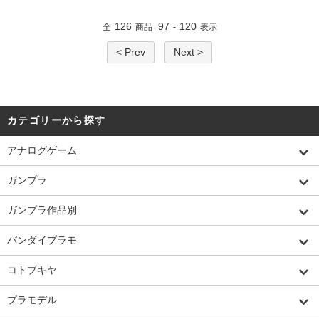
126
97
120
全
商品
-
表示
< Prev
Next >
カテゴリーから探す
アナログゲーム
ガンプラ
ガンプラ作品別
バンダイプラモ
コトブキヤ
プラモデル