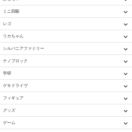
ミニ四駆
レゴ
リカちゃん
シルバニアファミリー
ナノブロック
学研
ゲキドライヴ
フィギュア
グッズ
ゲーム