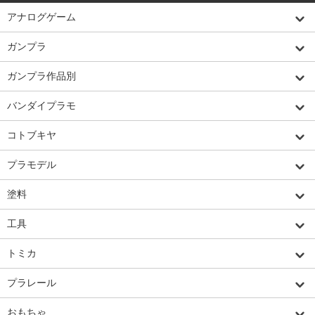
アナログゲーム
ガンプラ
ガンプラ作品別
バンダイプラモ
コトブキヤ
プラモデル
塗料
工具
トミカ
プラレール
おもちゃ