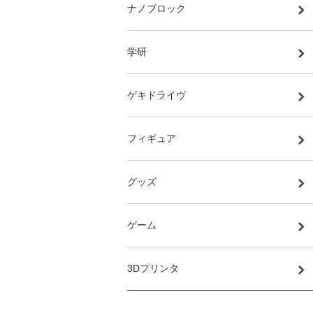
ナノブロック
学研
ゲキドライヴ
フィギュア
グッズ
ゲーム
3Dプリンタ