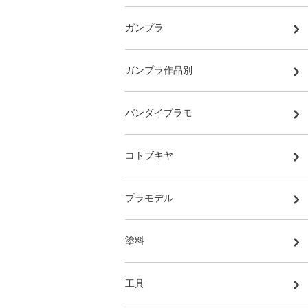
ガンプラ
ガンプラ作品別
バンダイプラモ
コトブキヤ
プラモデル
塗料
工具