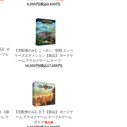
6,000円(税込6,600円)
】 ボ
【宅配便のみ】ニッポン：財閥 エンペ
ーブル
ラーズエディション【新品】 ボードゲ
ーム アナログゲーム テーブ
16,000円(税込17,600円)
ト【新
【宅配便のみ】天下【新品】 ボードゲ
ム テ
ーム アナログゲーム テーブルゲーム
ボドゲ