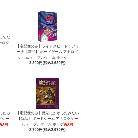
してな
ナログ
【宅配便のみ】ライトスピード：アリ
ーナ【新品】 ボードゲーム アナログ
ゲーム テーブルゲーム ボドゲ
3,300円(税込3,630円)
ったみ
【宅配便のみ】魔法にかかったみたい
ドゲー
【新品】 ボードゲーム アナログゲー
ム テーブルゲーム ボドゲ
2,700円(税込2,970円)