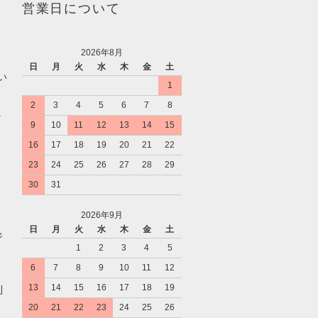
営業日について
2026年8月
日
月
火
水
木
金
土
い
1
2
3
4
5
6
7
8
。
9
10
11
12
13
14
15
16
17
18
19
20
21
22
23
24
25
26
27
28
29
30
31
2026年9月
日
月
火
水
木
金
土
ジ
1
2
3
4
5
6
7
8
9
10
11
12
13
14
15
16
17
18
19
利
20
21
22
23
24
25
26