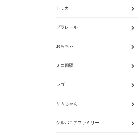
トミカ
プラレール
おもちゃ
ミニ四駆
レゴ
リカちゃん
シルバニアファミリー