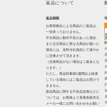
返品について
返品期限
お客様都合による商品のご返品は、
一切承っておりません。
中古商品に動作不良があった場合、
また注文商品と異なる商品が届いた
場合には、送料当社負担にて速やか
に交換させて頂きます。
（交換商品がない場合はご返金とな
ります。）
ただし、商品到着後1週間以上経過
している場合にはご返品はお受けで
きません。
新品商品に関する不良品交換などに
ついては、お客様より直接各販売元
メーカー様にお問い合わせをお願い