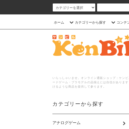
ホーム
カテゴリーから探す
コンテ
いらっしゃいませ。オンライン通販ショップ：ケンビル
ードゲーム・プラモデルの品揃えには自信があります
けるような商品を提供して参ります。
カテゴリーから探す
アナログゲーム