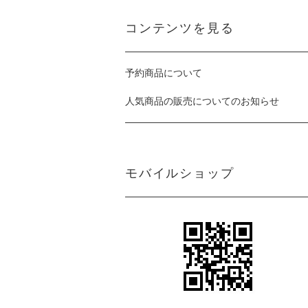
コンテンツを見る
予約商品について
人気商品の販売についてのお知らせ
モバイルショップ