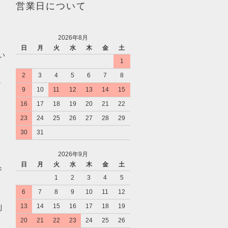
営業日について
2026年8月
日
月
火
水
木
金
土
い
1
2
3
4
5
6
7
8
。
9
10
11
12
13
14
15
16
17
18
19
20
21
22
23
24
25
26
27
28
29
30
31
2026年9月
日
月
火
水
木
金
土
ジ
1
2
3
4
5
6
7
8
9
10
11
12
13
14
15
16
17
18
19
利
20
21
22
23
24
25
26