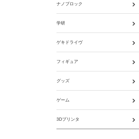
ナノブロック
学研
ゲキドライヴ
フィギュア
グッズ
ゲーム
3Dプリンタ