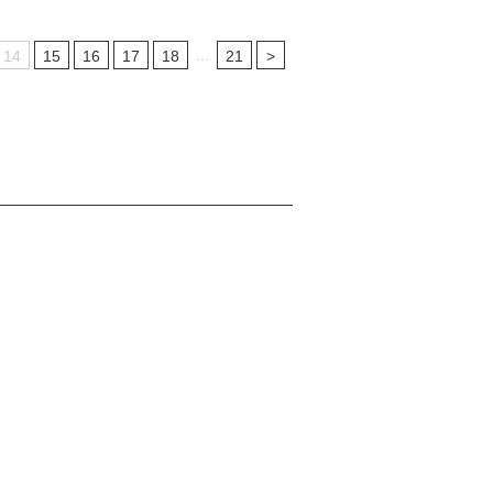
...
14
15
16
17
18
21
>