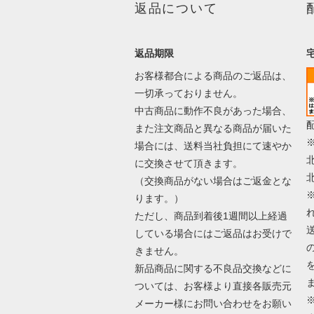
返品について
返品期限
お客様都合による商品のご返品は、
一切承っておりません。
中古商品に動作不良があった場合、
また注文商品と異なる商品が届いた
場合には、送料当社負担にて速やか
に交換させて頂きます。
（交換商品がない場合はご返金とな
ります。）
ただし、商品到着後1週間以上経過
している場合にはご返品はお受けで
きません。
新品商品に関する不良品交換などに
ついては、お客様より直接各販売元
メーカー様にお問い合わせをお願い