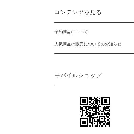
コンテンツを見る
予約商品について
人気商品の販売についてのお知らせ
モバイルショップ