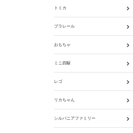
トミカ
プラレール
おもちゃ
ミニ四駆
レゴ
リカちゃん
シルバニアファミリー