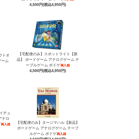
4,500円(税込4,950円)
【宅配便のみ】スポットライト【新
アウトオ
品】 ボードゲーム アナログゲーム テ
ゲーム
ーブルゲーム ボドゲ
4,500円(税込4,950円)
イチュ
アナロ
【宅配便のみ】タージマハル【新品】
ゲ
ボードゲーム アナログゲーム テーブ
ルゲーム ボドゲ