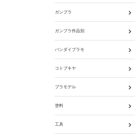
ガンプラ
ガンプラ作品別
バンダイプラモ
コトブキヤ
プラモデル
塗料
工具