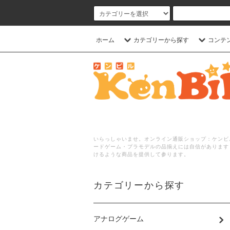
ホーム
カテゴリーから探す
コンテ
いらっしゃいませ。オンライン通販ショップ：ケンビル
ードゲーム・プラモデルの品揃えには自信があります
けるような商品を提供して参ります。
カテゴリーから探す
アナログゲーム