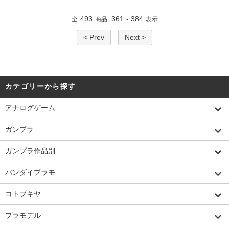
493
361
384
全
商品
-
表示
< Prev
Next >
カテゴリーから探す
アナログゲーム
ガンプラ
ガンプラ作品別
バンダイプラモ
コトブキヤ
プラモデル