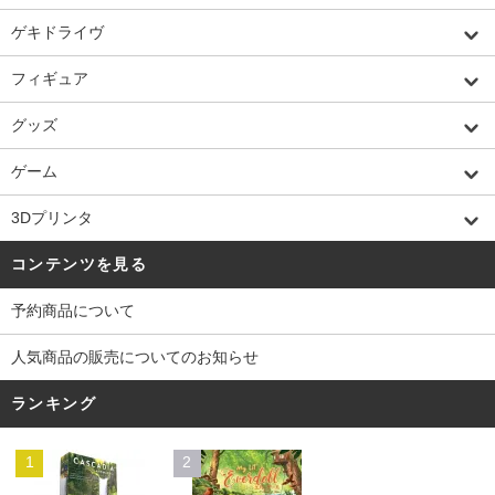
ゲキドライヴ
フィギュア
グッズ
ゲーム
3Dプリンタ
コンテンツを見る
予約商品について
人気商品の販売についてのお知らせ
ランキング
1
2