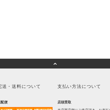
配送・送料について
支払い方法について
宅配便
店頭受取
当店実店舗にご来店頂き、お支払