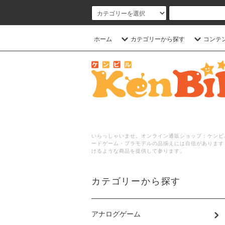
ホーム
カテゴリーから探す
コンテ
いらっしゃいませ。オンライン通販ショップ：ケンビル
ードゲーム・プラモデルの品揃えには自信があります
けるような商品を提供して参ります。
カテゴリーから探す
アナログゲーム