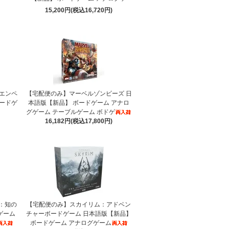
15,200円(税込16,720円)
エンペ
【宅配便のみ】マーベルゾンビーズ 日
ードゲ
本語版【新品】 ボードゲーム アナロ
グゲーム テーブルゲーム ボドゲ
16,182円(税込17,800円)
：知の
【宅配便のみ】スカイリム：アドベン
ゲーム
チャーボードゲーム 日本語版【新品】
ボードゲーム アナログゲーム