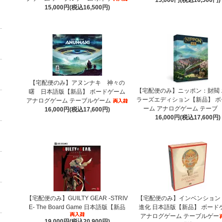
15,000円(税込16,500円)
【宅配便のみ】アヌンナキ 神々の
【宅配便のみ】ニッポン：財閥 
曙 日本語版【新品】 ボードゲーム
ラーズエディション【新品】 ボ
アナログゲーム テーブルゲーム
ーム アナログゲーム テーブ
16,000円(税込17,600円)
16,000円(税込17,600円)
【宅配便のみ】GUILTY GEAR -STRIV
【宅配便のみ】インベンション
E- The Board Game 日本語版【新品
進化 日本語版【新品】 ボード
アナログゲーム テーブルゲー
19,000円(税込20,900円)