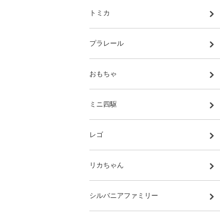
トミカ
プラレール
おもちゃ
ミニ四駆
レゴ
リカちゃん
シルバニアファミリー