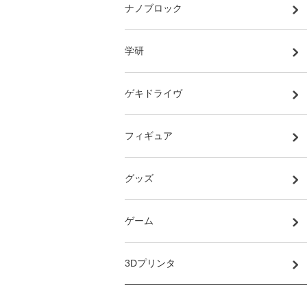
ナノブロック
学研
ゲキドライヴ
フィギュア
グッズ
ゲーム
3Dプリンタ