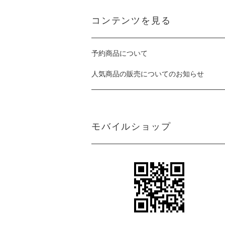
コンテンツを見る
予約商品について
人気商品の販売についてのお知らせ
モバイルショップ