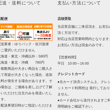
配送・送料について
支払い方法について
宅配便
店頭受取
当店実店舗にご来店頂き、お支払
頂く方法です。
対応は当店営業時間内となります
配送業者：ゆうパック・佐川急便
お支払い方法は現金のみです。
※ご選択いただけません
北海道・東北・沖縄以外：580円
【営業時間】
北海道・東北・沖縄 780円
平日 10:00～16:00
※複数商品や大きい商品をご購入さ
クレジットカード
れて荷姿が大きくなった場合、追加
送料が発生する場合があります。そ
●当カード決済システム上、クレ
の場合は、ご連絡を差し上げて了解
ットカード利用控は 発行しており
をいただけた注文のみを発送いたし
ません。
ます。
●カード会社から送付されますご
※配送希望日時がご指定いただけま
用明細をご確認下さい。