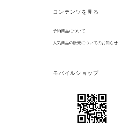
コンテンツを見る
予約商品について
人気商品の販売についてのお知らせ
モバイルショップ