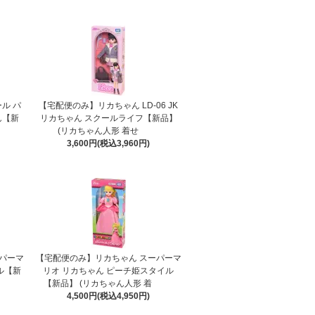
ル パ
【宅配便のみ】リカちゃん LD-06 JK
ん【新
リカちゃん スクールライフ【新品】
(リカちゃん人形 着せ
3,600円(税込3,960円)
パーマ
【宅配便のみ】リカちゃん スーパーマ
ル【新
リオ リカちゃん ピーチ姫スタイル
【新品】 (リカちゃん人形 着
4,500円(税込4,950円)