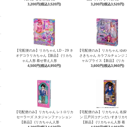
3,200円(税込3,520円)
3,200円(税込3,520円)
【宅配便のみ】リカちゃん LD－29 ネ
【宅配便のみ】リカちゃん ゆめ
オデコラリカちゃん【新品】 (リカち
さきちゃん カラフルチェンジ 
ゃん人形 着せ替え人形
ャルプライス【新品】 (リカ
4,500円(税込4,950円)
3,600円(税込3,960円)
【宅配便のみ】リカちゃん レトロリカ
【宅配便のみ】リカちゃん 名探
セーラーズ スタジャンファッション
ン 江戸川コナンだいすきリカ
【新品】 (リカちゃん人形
【新品】 (リカちゃん人形 着