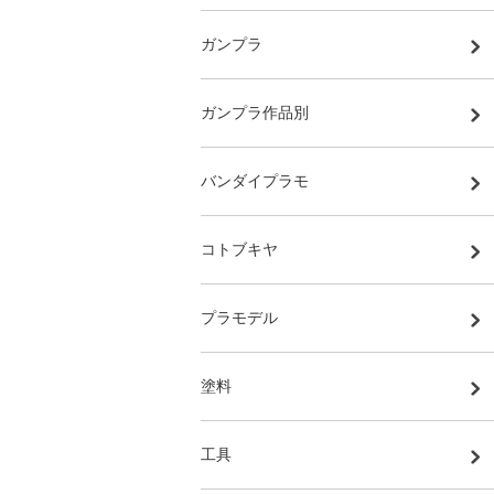
ガンプラ
ガンプラ作品別
バンダイプラモ
コトブキヤ
プラモデル
塗料
工具