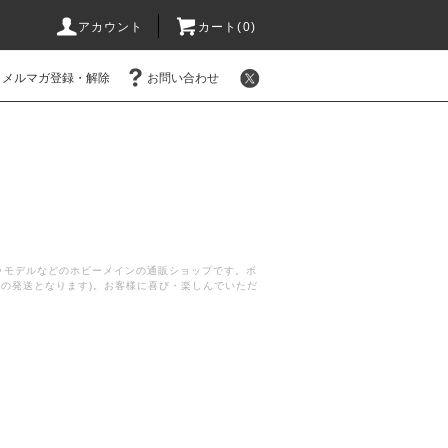
アカウント
カート(
0
)
メルマガ登録・解除
お問い合わせ
プラモデルなどのホビーメインの通販ショップです。ボ
後の発送となります)。お客様に喜び・楽しんでいただ