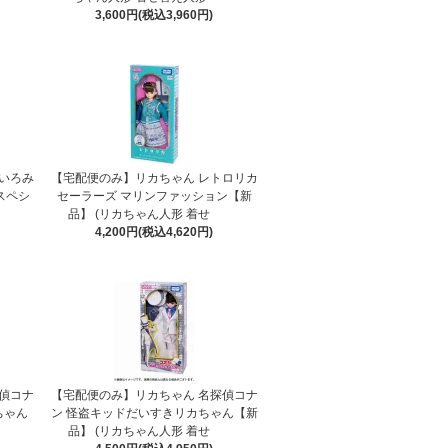
3,600円(税込3,960円)
いろみ
【宅配便のみ】リカちゃん レトロリカ
スペシ
セーラーズ マリンファッション【新
品】 (リカちゃん人形 着せ
4,200円(税込4,620円)
偵コナ
【宅配便のみ】リカちゃん 名探偵コナ
ちゃん
ン 怪盗キッドだいすきリカちゃん【新
品】 (リカちゃん人形 着せ