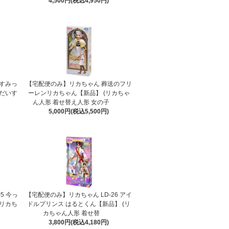
4,500円(税込4,950円)
すみっ
【宅配便のみ】リカちゃん 葬送のフリ
だいす
ーレンリカちゃん【新品】 (リカちゃ
ん人形 着せ替え人形 女の子
5,000円(税込5,500円)
5 今っ
【宅配便のみ】リカちゃん LD-26 アイ
リカち
ドルプリンス はるとくん【新品】 (リ
カちゃん人形 着せ替
3,800円(税込4,180円)