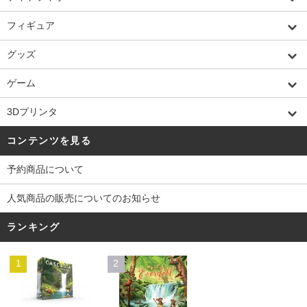
フィギュア
グッズ
ゲーム
3Dプリンタ
コンテンツを見る
予約商品について
人気商品の販売についてのお知らせ
ランキング
1
2