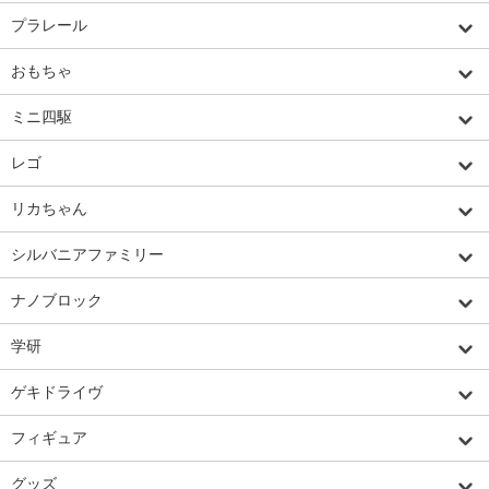
プラレール
おもちゃ
ミニ四駆
レゴ
リカちゃん
シルバニアファミリー
ナノブロック
学研
ゲキドライヴ
フィギュア
グッズ