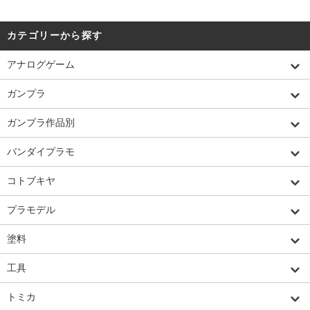
カテゴリーから探す
アナログゲーム
ガンプラ
ガンプラ作品別
バンダイプラモ
コトブキヤ
プラモデル
塗料
工具
トミカ