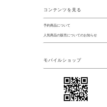
コンテンツを見る
予約商品について
人気商品の販売についてのお知らせ
モバイルショップ