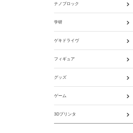
ナノブロック
学研
ゲキドライヴ
フィギュア
グッズ
ゲーム
3Dプリンタ