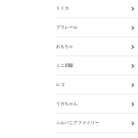
トミカ
プラレール
おもちゃ
ミニ四駆
レゴ
リカちゃん
シルバニアファミリー