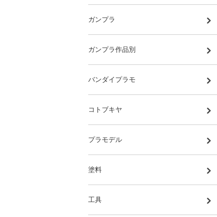
ガンプラ
ガンプラ作品別
バンダイプラモ
コトブキヤ
プラモデル
塗料
工具