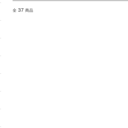
37
全
商品