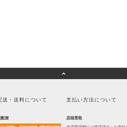
配送・送料について
支払い方法について
宅配便
店頭受取
当店実店舗にご来店頂き、お支払