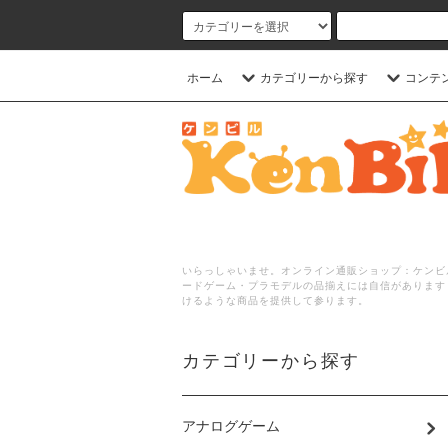
ホーム
カテゴリーから探す
コンテ
いらっしゃいませ。オンライン通販ショップ：ケンビル
ードゲーム・プラモデルの品揃えには自信があります
けるような商品を提供して参ります。
カテゴリーから探す
アナログゲーム