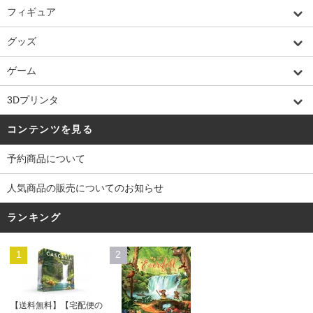
フィギュア
グッズ
ゲーム
3Dプリンタ
コンテンツを見る
予約商品について
人気商品の販売についてのお知らせ
ランキング
1
2
【送料無料】【宅配便の