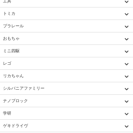
工具
トミカ
プラレール
おもちゃ
ミニ四駆
レゴ
リカちゃん
シルバニアファミリー
ナノブロック
学研
ゲキドライヴ