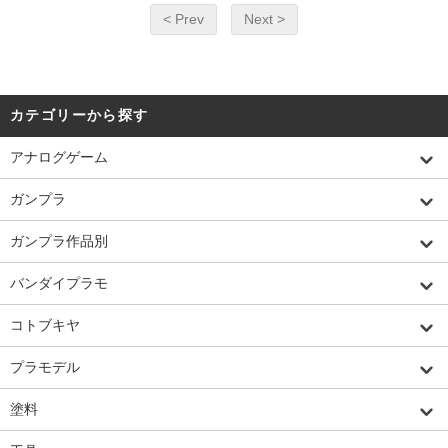
< Prev
Next >
カテゴリーから探す
アナログゲーム
ガンプラ
ガンプラ作品別
バンダイプラモ
コトブキヤ
プラモデル
塗料