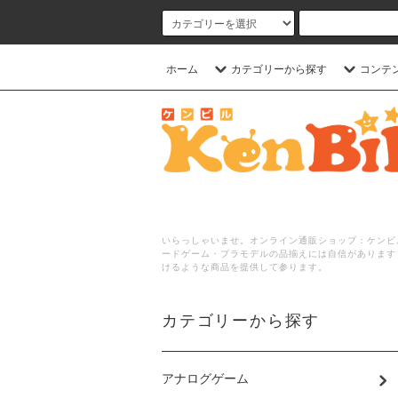
ホーム
カテゴリーから探す
コンテ
いらっしゃいませ。オンライン通販ショップ：ケンビル
ードゲーム・プラモデルの品揃えには自信があります
けるような商品を提供して参ります。
カテゴリーから探す
アナログゲーム