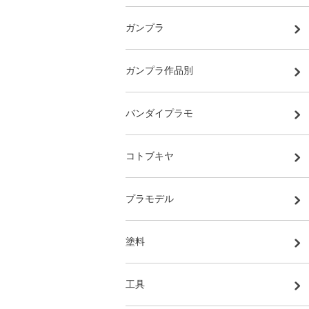
ガンプラ
ガンプラ作品別
バンダイプラモ
コトブキヤ
プラモデル
塗料
工具