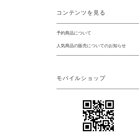
コンテンツを見る
予約商品について
人気商品の販売についてのお知らせ
モバイルショップ