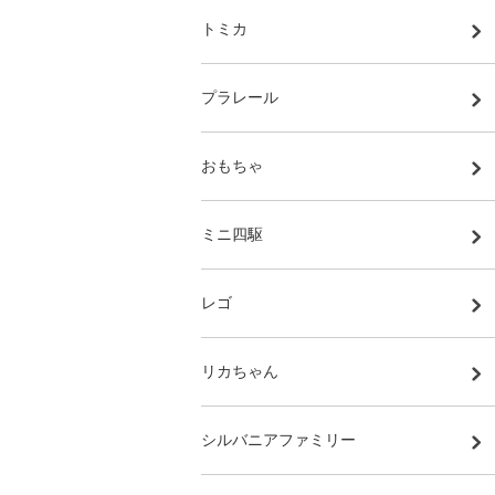
トミカ
プラレール
おもちゃ
ミニ四駆
レゴ
リカちゃん
シルバニアファミリー