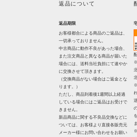
返品について
返品期限
お客様都合による商品のご返品は、
一切承っておりません。
中古商品に動作不良があった場合、
また注文商品と異なる商品が届いた
場合には、送料当社負担にて速やか
に交換させて頂きます。
（交換商品がない場合はご返金とな
ります。）
ただし、商品到着後1週間以上経過
している場合にはご返品はお受けで
きません。
新品商品に関する不良品交換などに
ついては、お客様より直接各販売元
メーカー様にお問い合わせをお願い