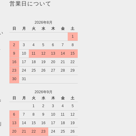
営業日について
2026年8月
日
月
火
水
木
金
土
い
1
2
3
4
5
6
7
8
。
9
10
11
12
13
14
15
16
17
18
19
20
21
22
23
24
25
26
27
28
29
30
31
2026年9月
日
月
火
水
木
金
土
ジ
1
2
3
4
5
6
7
8
9
10
11
12
13
14
15
16
17
18
19
利
20
21
22
23
24
25
26