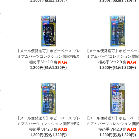
1,200円(税込1,320円)
1,200円(税込1,320円)
【メール便発送可】ホビーベース プレ
【メール便発送可】ホビーベース
ミアムパーツコレクション 関節技EX
ミアムパーツコレクション 関節
極め手 Ver.2.0 角
極め手 Ver.2.0 角
1,200円(税込1,320円)
1,200円(税込1,320円)
【メール便発送可】ホビーベース プレ
【メール便発送可】ホビーベース
ミアムパーツコレクション 関節技EX
ミアムパーツコレクション 関節
極め手 Ver.2.0 角
極め手 Ver.2.0 角
1,200円(税込1,320円)
1,200円(税込1,320円)