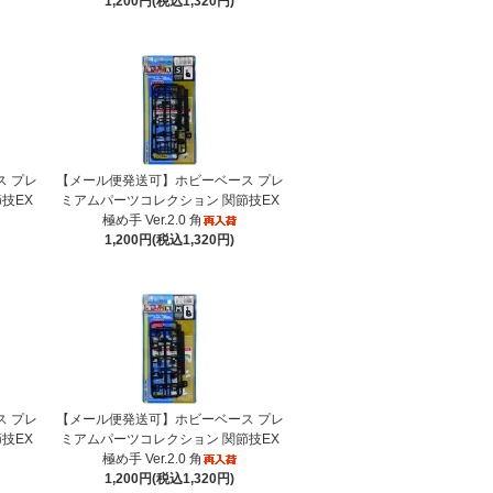
1,200円(税込1,320円)
 プレ
【メール便発送可】ホビーベース プレ
技EX
ミアムパーツコレクション 関節技EX
極め手 Ver.2.0 角
1,200円(税込1,320円)
 プレ
【メール便発送可】ホビーベース プレ
技EX
ミアムパーツコレクション 関節技EX
極め手 Ver.2.0 角
1,200円(税込1,320円)