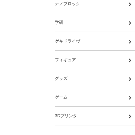
ナノブロック
学研
ゲキドライヴ
フィギュア
グッズ
ゲーム
3Dプリンタ