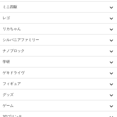
ミニ四駆
レゴ
リカちゃん
シルバニアファミリー
ナノブロック
学研
ゲキドライヴ
フィギュア
グッズ
ゲーム
3Dプリンタ