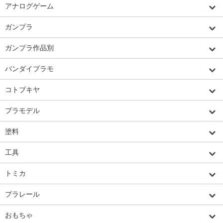
アナログゲーム
ガンプラ
ガンプラ作品別
バンダイプラモ
コトブキヤ
プラモデル
塗料
工具
トミカ
プラレール
おもちゃ