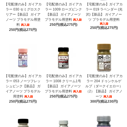
【宅配便のみ】ガイアカ
【宅配便のみ】ガイアカ
【宅配便のみ】ガイアカ
ラー 030 セミグロスク
ラー 1009 ローズピンク
ラー 019 ラベンダー (光
リアー【新品】 ガイア
【新品】 ガイアノーツ
沢)【新品】 ガイアノー
ノーツ プラモデル用塗
プラモデル用塗料
ツ プラモデル用塗料
料
250円(税込275円)
250円(税込275円)
250円(税込275円)
【宅配便のみ】ガイアカ
【宅配便のみ】ガイアカ
【宅配便のみ】ガイアカ
ラー 053 ノーツフレッ
ラー 1008 クリーム1号
ラー 204 ドゥンケルゲ
シュピンク【新品】 ガ
【新品】 ガイアノーツ
ルプ（ダークイエロー）
イアノーツ プラモデル
プラモデル用塗料
（2）【新品】 ガイアノ
用塗料
250円(税込275円)
ーツ
250円(税込275円)
300円(税込330円)