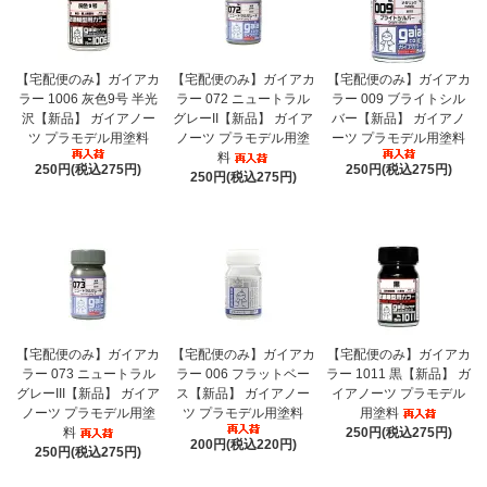
【宅配便のみ】ガイアカ
【宅配便のみ】ガイアカ
【宅配便のみ】ガイアカ
ラー 1006 灰色9号 半光
ラー 072 ニュートラル
ラー 009 ブライトシル
沢【新品】 ガイアノー
グレーII【新品】 ガイア
バー【新品】 ガイアノ
ツ プラモデル用塗料
ノーツ プラモデル用塗
ーツ プラモデル用塗料
料
250円(税込275円)
250円(税込275円)
250円(税込275円)
【宅配便のみ】ガイアカ
【宅配便のみ】ガイアカ
【宅配便のみ】ガイアカ
ラー 073 ニュートラル
ラー 006 フラットベー
ラー 1011 黒【新品】 ガ
グレーIII【新品】 ガイア
ス【新品】 ガイアノー
イアノーツ プラモデル
ノーツ プラモデル用塗
ツ プラモデル用塗料
用塗料
料
250円(税込275円)
200円(税込220円)
250円(税込275円)