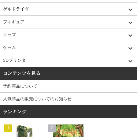
ゲキドライヴ
フィギュア
グッズ
ゲーム
3Dプリンタ
コンテンツを見る
予約商品について
人気商品の販売についてのお知らせ
ランキング
1
2