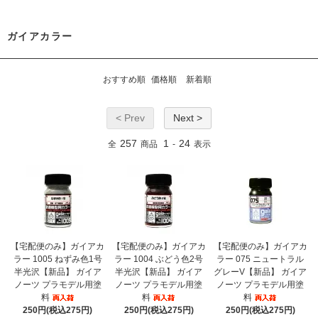
ガイアカラー
おすすめ順
価格順
新着順
< Prev
Next >
257
1
24
全
商品
-
表示
【宅配便のみ】ガイアカ
【宅配便のみ】ガイアカ
【宅配便のみ】ガイアカ
ラー 1005 ねずみ色1号
ラー 1004 ぶどう色2号
ラー 075 ニュートラル
半光沢【新品】 ガイア
半光沢【新品】 ガイア
グレーV【新品】 ガイア
ノーツ プラモデル用塗
ノーツ プラモデル用塗
ノーツ プラモデル用塗
料
料
料
250円(税込275円)
250円(税込275円)
250円(税込275円)