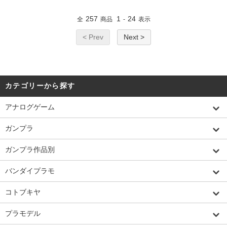
257
1
24
全
商品
-
表示
< Prev
Next >
カテゴリーから探す
アナログゲーム
ガンプラ
ガンプラ作品別
バンダイプラモ
コトブキヤ
プラモデル