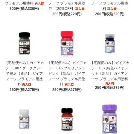
プラモデル用塗料
ノーツ プラモデル用塗
ノーツ プラモデル用塗
300円(税込330円)
料 【20%OFF】
料
200円(税込220円)
200円(税込220円)
【宅配便のみ】ガイアカ
【宅配便のみ】ガイアカ
【宅配便のみ】ガイアカ
ラー 1007 ダークグレー
ラー 016 ブリリアント
ラー 037 純色バイオレ
半光沢【新品】 ガイア
ピンク【新品】 ガイア
ット【新品】 ガイアノ
ノーツ プラモデル用塗
ノーツ プラモデル用塗
ーツ プラモデル用塗料
料
料
250円(税込275円)
250円(税込275円)
250円(税込275円)