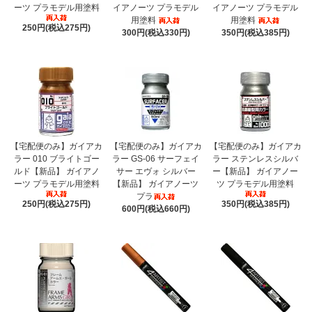
ーツ プラモデル用塗料
イアノーツ プラモデル
イアノーツ プラモデル
用塗料
用塗料
250円(税込275円)
300円(税込330円)
350円(税込385円)
【宅配便のみ】ガイアカ
【宅配便のみ】ガイアカ
【宅配便のみ】ガイアカ
ラー 010 ブライトゴー
ラー GS-06 サーフェイ
ラー ステンレスシルバ
ルド【新品】 ガイアノ
サー エヴォ シルバー
ー【新品】 ガイアノー
ーツ プラモデル用塗料
【新品】 ガイアノーツ
ツ プラモデル用塗料
プラ
250円(税込275円)
350円(税込385円)
600円(税込660円)