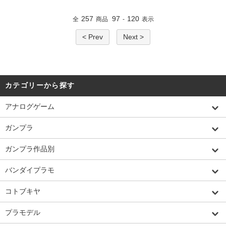
257
97
120
全
商品
-
表示
< Prev
Next >
カテゴリーから探す
アナログゲーム
ガンプラ
ガンプラ作品別
バンダイプラモ
コトブキヤ
プラモデル