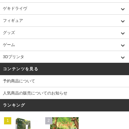
ゲキドライヴ
フィギュア
グッズ
ゲーム
3Dプリンタ
コンテンツを見る
予約商品について
人気商品の販売についてのお知らせ
ランキング
1
2