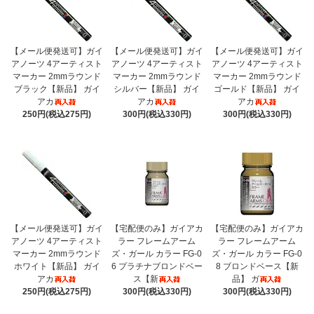
【メール便発送可】ガイ
【メール便発送可】ガイ
【メール便発送可】ガイ
アノーツ 4アーティスト
アノーツ 4アーティスト
アノーツ 4アーティスト
マーカー 2mmラウンド
マーカー 2mmラウンド
マーカー 2mmラウンド
ブラック【新品】 ガイ
シルバー【新品】 ガイ
ゴールド【新品】 ガイ
アカ
アカ
アカ
250円(税込275円)
300円(税込330円)
300円(税込330円)
【メール便発送可】ガイ
【宅配便のみ】ガイアカ
【宅配便のみ】ガイアカ
アノーツ 4アーティスト
ラー フレームアーム
ラー フレームアーム
マーカー 2mmラウンド
ズ・ガール カラー FG-0
ズ・ガール カラー FG-0
ホワイト【新品】 ガイ
6 プラチナブロンドベー
8 ブロンドベース【新
アカ
ス【新
品】 ガ
250円(税込275円)
300円(税込330円)
300円(税込330円)