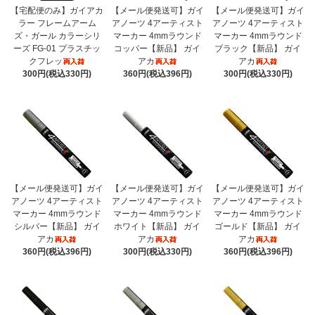
【宅配便のみ】ガイアカ
【メール便発送可】ガイ
【メール便発送可】ガイ
ラー フレームアーム
アノーツ 4アーティスト
アノーツ 4アーティスト
ズ・ガール カラーシリ
マーカー 4mmラウンド
マーカー 4mmラウンド
ーズ FG-01 プラスチッ
コッパー【新品】 ガイ
ブラック【新品】 ガイ
クフレッ
アカ
アカ
300円(税込330円)
360円(税込396円)
300円(税込330円)
【メール便発送可】ガイ
【メール便発送可】ガイ
【メール便発送可】ガイ
アノーツ 4アーティスト
アノーツ 4アーティスト
アノーツ 4アーティスト
マーカー 4mmラウンド
マーカー 4mmラウンド
マーカー 4mmラウンド
シルバー【新品】 ガイ
ホワイト【新品】 ガイ
ゴールド【新品】 ガイ
アカ
アカ
アカ
360円(税込396円)
300円(税込330円)
360円(税込396円)