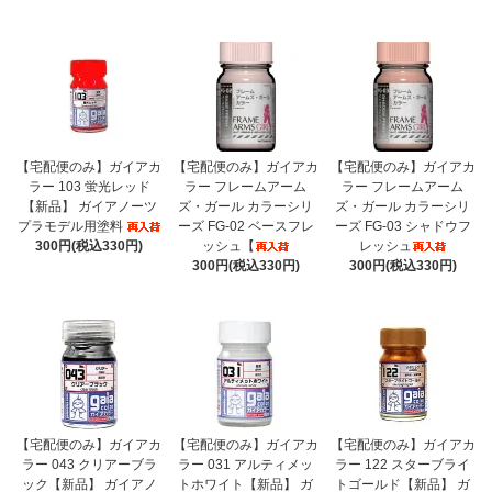
【宅配便のみ】ガイアカ
【宅配便のみ】ガイアカ
【宅配便のみ】ガイアカ
ラー 103 蛍光レッド
ラー フレームアーム
ラー フレームアーム
【新品】 ガイアノーツ
ズ・ガール カラーシリ
ズ・ガール カラーシリ
プラモデル用塗料
ーズ FG-02 ベースフレ
ーズ FG-03 シャドウフ
300円(税込330円)
ッシュ【
レッシュ
300円(税込330円)
300円(税込330円)
【宅配便のみ】ガイアカ
【宅配便のみ】ガイアカ
【宅配便のみ】ガイアカ
ラー 043 クリアーブラ
ラー 031 アルティメッ
ラー 122 スターブライ
ック【新品】 ガイアノ
トホワイト【新品】 ガ
トゴールド【新品】 ガ