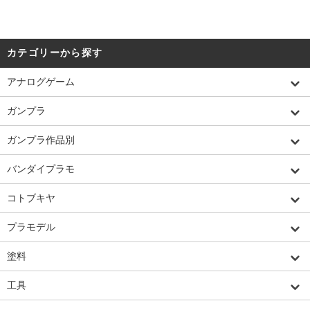
カテゴリーから探す
アナログゲーム
ガンプラ
ガンプラ作品別
バンダイプラモ
コトブキヤ
プラモデル
塗料
工具