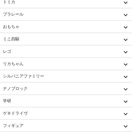
トミカ
プラレール
おもちゃ
ミニ四駆
レゴ
リカちゃん
シルバニアファミリー
ナノブロック
学研
ゲキドライヴ
フィギュア