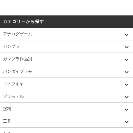
カテゴリーから探す
アナログゲーム
ガンプラ
ガンプラ作品別
バンダイプラモ
コトブキヤ
プラモデル
塗料
工具