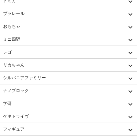
トミカ
プラレール
おもちゃ
ミニ四駆
レゴ
リカちゃん
シルバニアファミリー
ナノブロック
学研
ゲキドライヴ
フィギュア