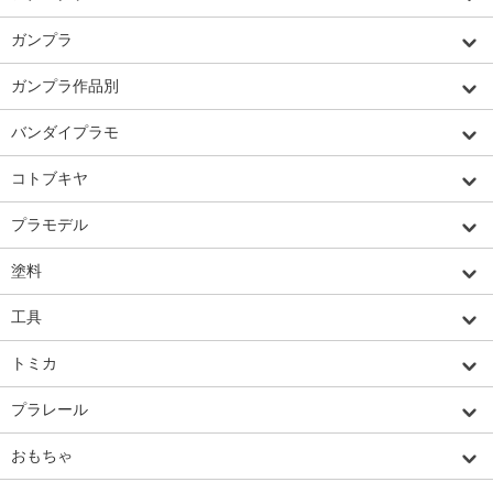
ガンプラ
ガンプラ作品別
バンダイプラモ
コトブキヤ
プラモデル
塗料
工具
トミカ
プラレール
おもちゃ