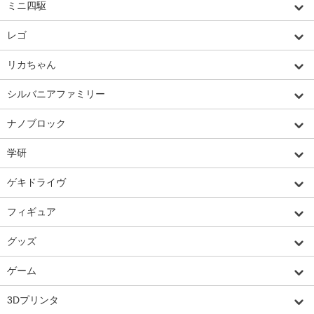
ミニ四駆
レゴ
リカちゃん
シルバニアファミリー
ナノブロック
学研
ゲキドライヴ
フィギュア
グッズ
ゲーム
3Dプリンタ