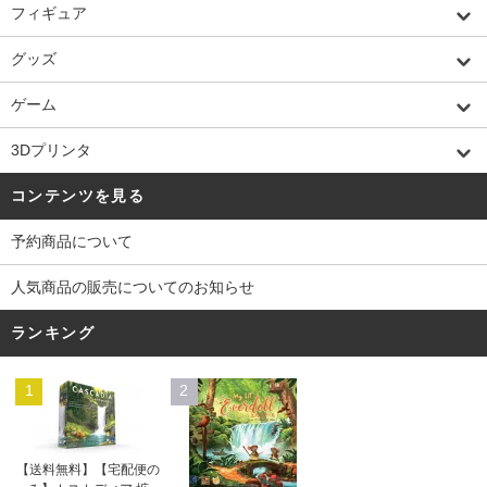
フィギュア
グッズ
ゲーム
3Dプリンタ
コンテンツを見る
予約商品について
人気商品の販売についてのお知らせ
ランキング
1
2
【送料無料】【宅配便の