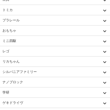
トミカ
プラレール
おもちゃ
ミニ四駆
レゴ
リカちゃん
シルバニアファミリー
ナノブロック
学研
ゲキドライヴ