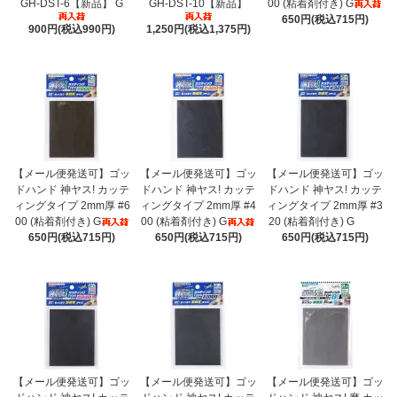
GH-DST-6【新品】 G
GH-DST-10【新品】
00 (粘着剤付き) G
650円(税込715円)
900円(税込990円)
1,250円(税込1,375円)
【メール便発送可】ゴッ
【メール便発送可】ゴッ
【メール便発送可】ゴッ
ドハンド 神ヤス! カッテ
ドハンド 神ヤス! カッテ
ドハンド 神ヤス! カッテ
ィングタイプ 2mm厚 #6
ィングタイプ 2mm厚 #4
ィングタイプ 2mm厚 #3
00 (粘着剤付き) G
00 (粘着剤付き) G
20 (粘着剤付き) G
650円(税込715円)
650円(税込715円)
650円(税込715円)
【メール便発送可】ゴッ
【メール便発送可】ゴッ
【メール便発送可】ゴッ