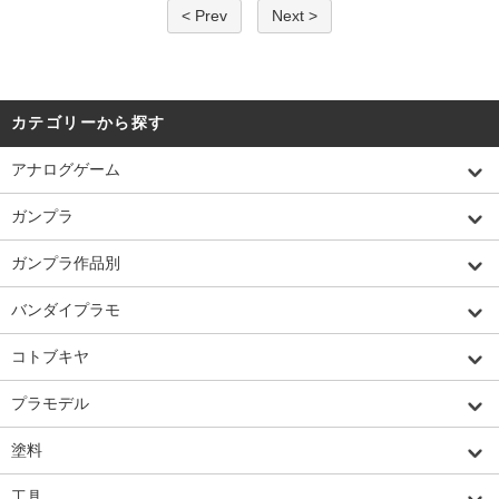
< Prev
Next >
カテゴリーから探す
アナログゲーム
ガンプラ
ガンプラ作品別
バンダイプラモ
コトブキヤ
プラモデル
塗料
工具