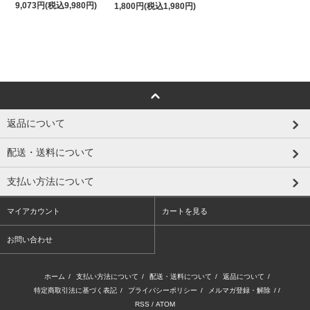
9,073円(税込9,980円)
1,800円(税込1,980円)
返品について
配送・送料について
支払い方法について
マイアカウント
カートを見る
お問い合わせ
ホーム
/
支払い方法について
/
配送・送料について
/
返品について
/
特定商取引法に基づく表記
/
プライバシーポリシー
/
メルマガ登録・解除
/ /
RSS
/
ATOM