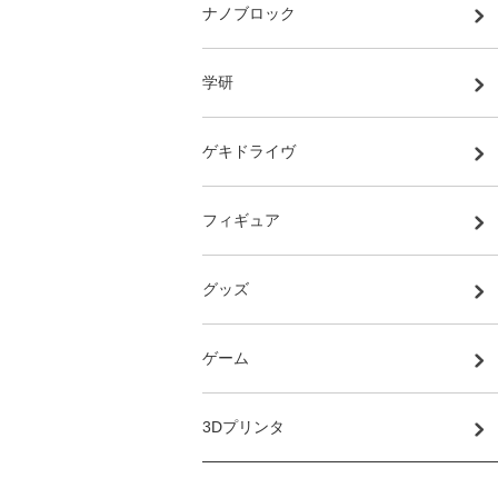
ナノブロック
学研
ゲキドライヴ
フィギュア
グッズ
ゲーム
3Dプリンタ