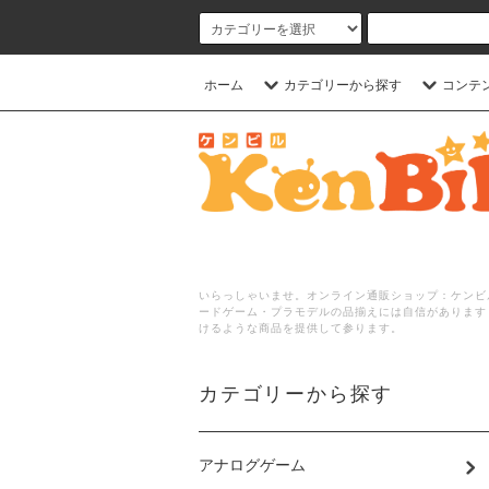
ホーム
カテゴリーから探す
コンテ
いらっしゃいませ。オンライン通販ショップ：ケンビル
ードゲーム・プラモデルの品揃えには自信があります
けるような商品を提供して参ります。
カテゴリーから探す
アナログゲーム