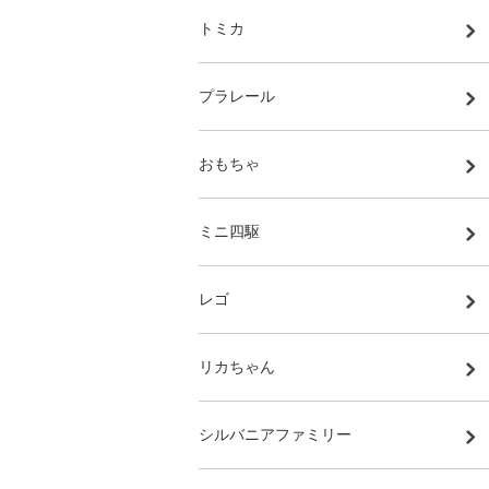
トミカ
プラレール
おもちゃ
ミニ四駆
レゴ
リカちゃん
シルバニアファミリー