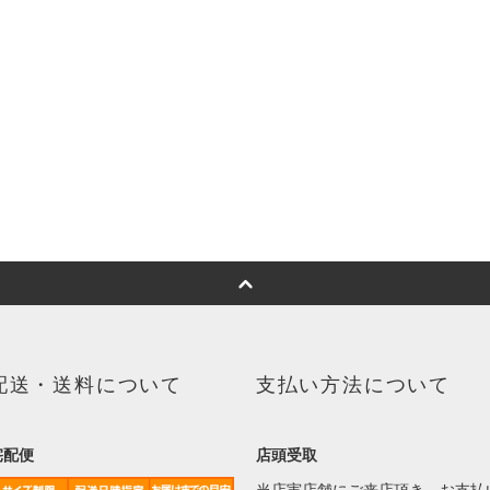
配送・送料について
支払い方法について
宅配便
店頭受取
当店実店舗にご来店頂き、お支払