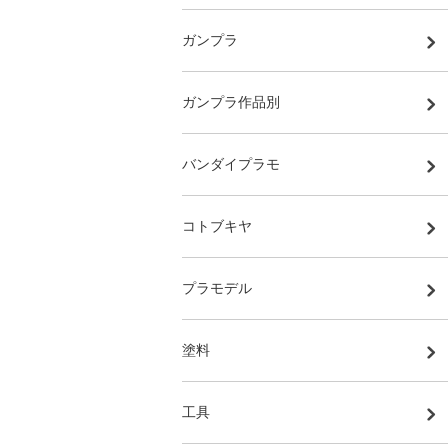
ガンプラ
ガンプラ作品別
バンダイプラモ
コトブキヤ
プラモデル
塗料
工具