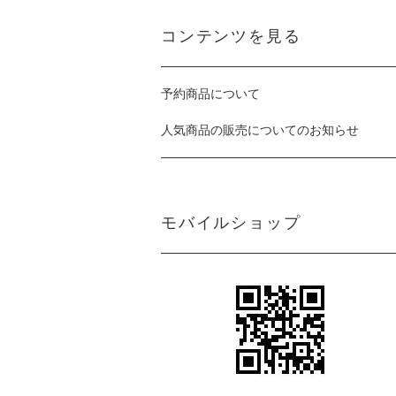
コンテンツを見る
予約商品について
人気商品の販売についてのお知らせ
モバイルショップ