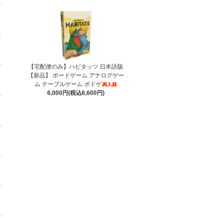
【宅配便のみ】ハビタッツ 日本語版
【新品】 ボードゲーム アナログゲー
ム テーブルゲーム ボドゲ
6,000円(税込6,600円)