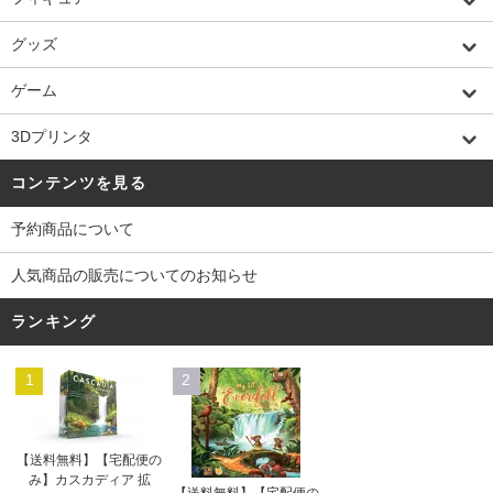
グッズ
ゲーム
3Dプリンタ
コンテンツを見る
予約商品について
人気商品の販売についてのお知らせ
ランキング
1
2
【送料無料】【宅配便の
み】カスカディア 拡
【送料無料】【宅配便の