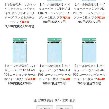
【宅配便のみ】リカちゃ
【メール便発送可】ハイ
【メール便発送可】ハイ
ん リカちゃん マイチョ
キューパーツ 1/144 AM
キューパーツ 1/144 AM
イス サンリオキャラク
P04 コーションデカール
P03 コーションデカール
ターズ ワンピ＆カチュ
グレー 1枚入 プラ
グレー 1枚入 プラ
ーシャ 6
700円(税込770円)
700円(税込770円)
9,000円(税込9,900円)
【メール便発送可】ハイ
【メール便発送可】ハイ
【メール便発送可】ハイ
キューパーツ 1/144 AM
キューパーツ 1/144 AM
キューパーツ 1/144 AM
P04 コーションデカール
P03 コーションデカール
P02 コーションデカール
ホワイト 1枚入 プ
ホワイト 1枚入 プ
ホワイト 1枚入 プ
700円(税込770円)
700円(税込770円)
700円(税込770円)
1383
97
120
全
商品
-
表示
< Prev
Next >