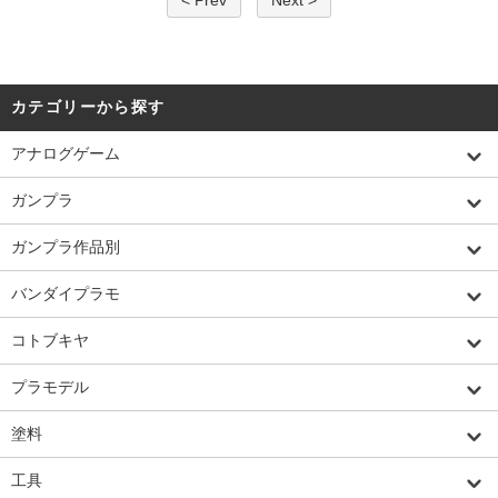
カテゴリーから探す
アナログゲーム
ガンプラ
ガンプラ作品別
バンダイプラモ
コトブキヤ
プラモデル
塗料
工具