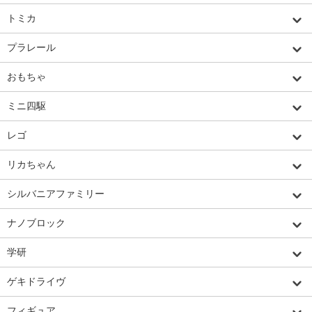
トミカ
プラレール
おもちゃ
ミニ四駆
レゴ
リカちゃん
シルバニアファミリー
ナノブロック
学研
ゲキドライヴ
フィギュア