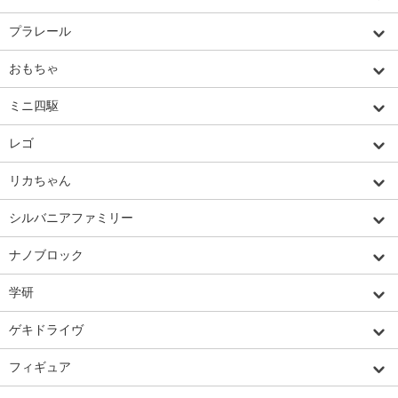
プラレール
おもちゃ
ミニ四駆
レゴ
リカちゃん
シルバニアファミリー
ナノブロック
学研
ゲキドライヴ
フィギュア