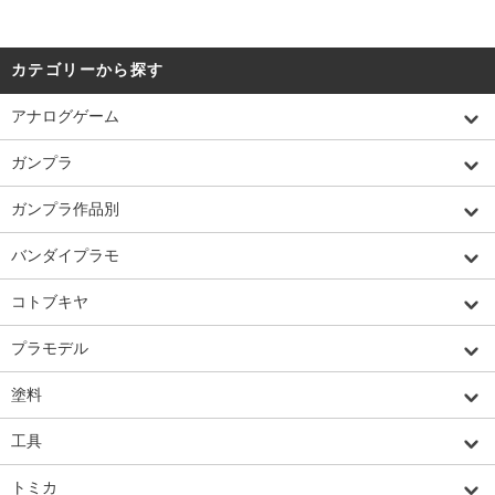
カテゴリーから探す
アナログゲーム
ガンプラ
ガンプラ作品別
バンダイプラモ
コトブキヤ
プラモデル
塗料
工具
トミカ