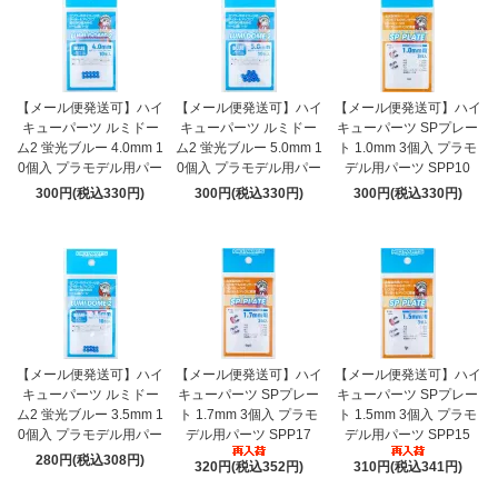
【メール便発送可】ハイ
【メール便発送可】ハイ
【メール便発送可】ハイ
キューパーツ ルミドー
キューパーツ ルミドー
キューパーツ SPプレー
ム2 蛍光ブルー 4.0mm 1
ム2 蛍光ブルー 5.0mm 1
ト 1.0mm 3個入 プラモ
0個入 プラモデル用パー
0個入 プラモデル用パー
デル用パーツ SPP10
300円(税込330円)
300円(税込330円)
300円(税込330円)
【メール便発送可】ハイ
【メール便発送可】ハイ
【メール便発送可】ハイ
キューパーツ ルミドー
キューパーツ SPプレー
キューパーツ SPプレー
ム2 蛍光ブルー 3.5mm 1
ト 1.7mm 3個入 プラモ
ト 1.5mm 3個入 プラモ
0個入 プラモデル用パー
デル用パーツ SPP17
デル用パーツ SPP15
280円(税込308円)
320円(税込352円)
310円(税込341円)