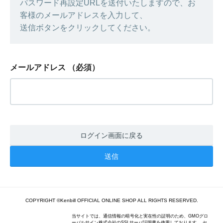
パスワード再設定URLを送付いたしますので、お
客様のメールアドレスを入力して、
送信ボタンをクリックしてください。
メールアドレス
（必須）
ログイン画面に戻る
COPYRIGHT ©Kenbill OFFICIAL ONLINE SHOP ALL RIGHTS RESERVED.
当サイトでは、通信情報の暗号化と実在性の証明のため、GMOグロ
ーバルサイン株式会社のSSLサーバ証明書を使用しております。 セ