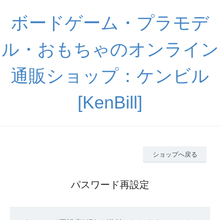
ボードゲーム・プラモデ
ル・おもちゃのオンライン
通販ショップ：ケンビル
[KenBill]
ショップへ戻る
パスワード再設定