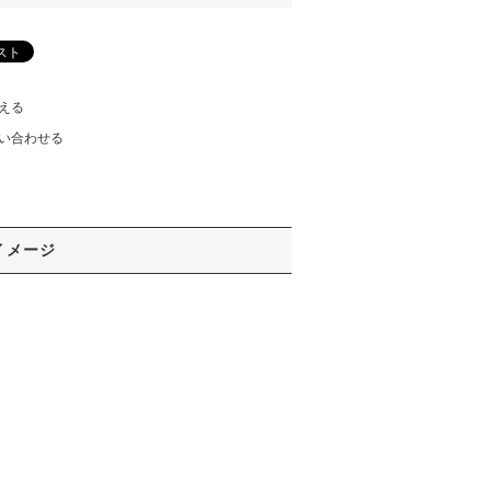
える
い合わせる
イメージ