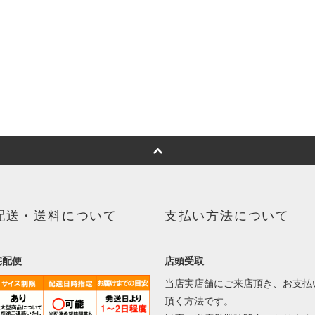
配送・送料について
支払い方法について
宅配便
店頭受取
当店実店舗にご来店頂き、お支払
頂く方法です。