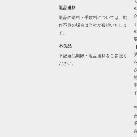
返品送料
返品の送料・手数料については、動
作不良の場合は当社が負担いたしま
す。
不良品
下記返品期限・返品送料をご参照く
ださい。