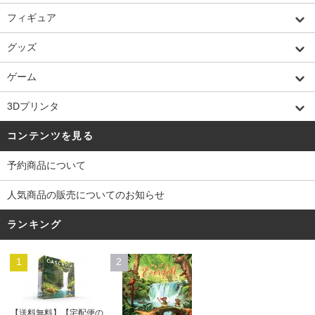
フィギュア
グッズ
ゲーム
3Dプリンタ
コンテンツを見る
予約商品について
人気商品の販売についてのお知らせ
ランキング
1
2
【送料無料】【宅配便の