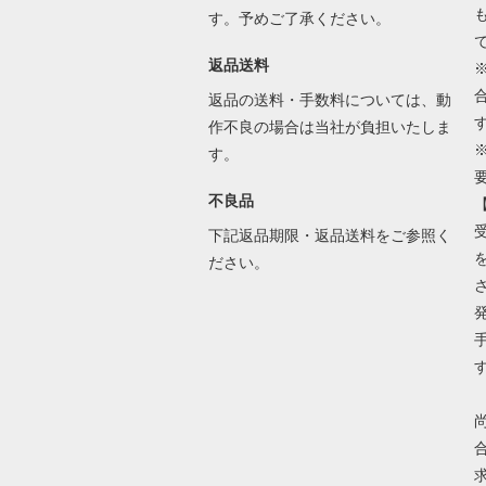
す。予めご了承ください。
返品送料
返品の送料・手数料については、動
作不良の場合は当社が負担いたしま
す。
不良品
下記返品期限・返品送料をご参照く
ださい。