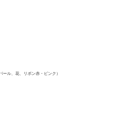
パール、花、リボン赤・ピンク）