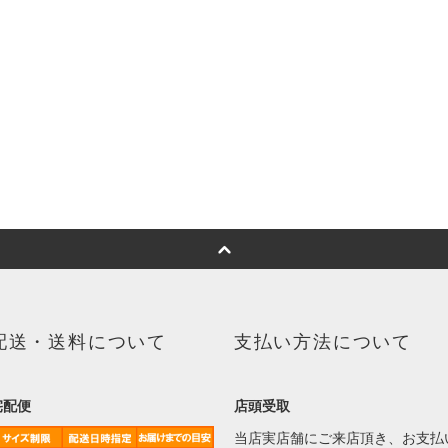
配送・送料について
支払い方法について
宅配便
店頭受取
当店実店舗にご来店頂き、お支払