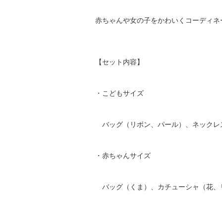
赤ちゃんや女の子をかわいくコーディネ
【セット内容】
・こどもサイズ
バッグ（リボン、パール）、ネックレス
・赤ちゃんサイズ
バッグ（くま）、カチューシャ（花、