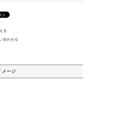
える
い合わせる
イメージ