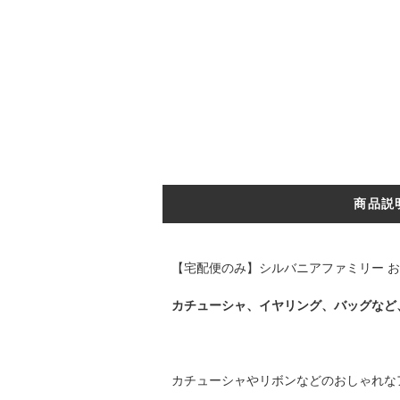
商品説
【宅配便のみ】シルバニアファミリー お
カチューシャ、イヤリング、バッグなど
カチューシャやリボンなどのおしゃれな