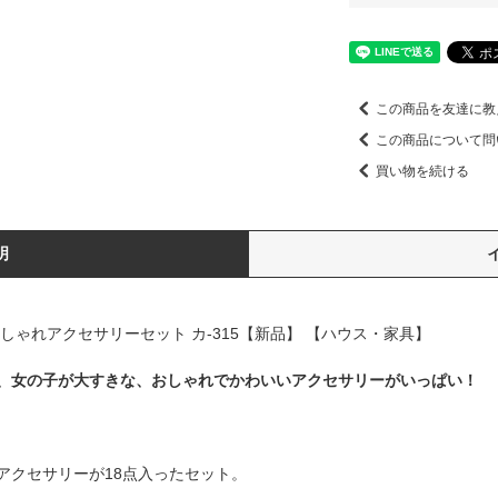
この商品を友達に教
この商品について問
買い物を続ける
明
しゃれアクセサリーセット カ-315【新品】 【ハウス・家具】
、女の子が大すきな、おしゃれでかわいいアクセサリーがいっぱい！
アクセサリーが18点入ったセット。