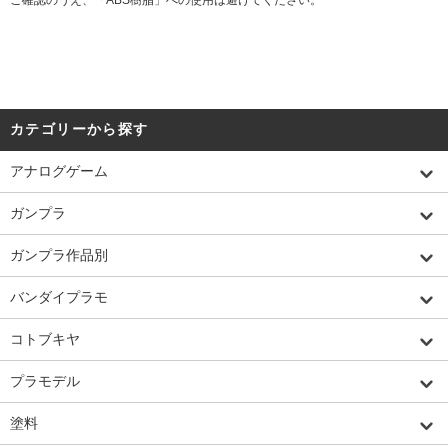
カテゴリーから探す
アナログゲーム
ガンプラ
ガンプラ作品別
バンダイプラモ
コトブキヤ
プラモデル
塗料