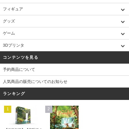
フィギュア
グッズ
ゲーム
3Dプリンタ
コンテンツを見る
予約商品について
人気商品の販売についてのお知らせ
ランキング
1
2