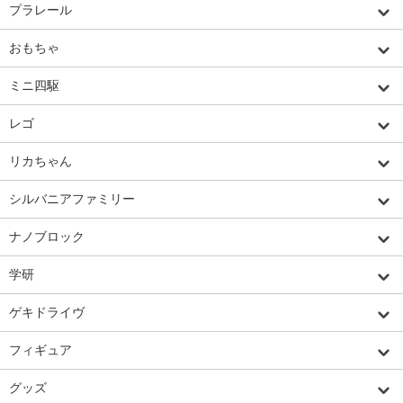
プラレール
おもちゃ
ミニ四駆
レゴ
リカちゃん
シルバニアファミリー
ナノブロック
学研
ゲキドライヴ
フィギュア
グッズ