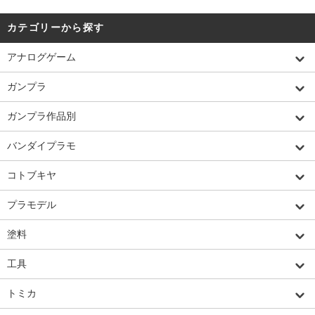
カテゴリーから探す
アナログゲーム
ガンプラ
ガンプラ作品別
バンダイプラモ
コトブキヤ
プラモデル
塗料
工具
トミカ