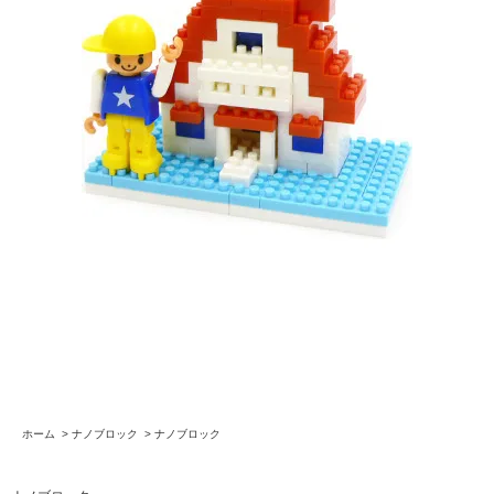
ホーム
>
ナノブロック
>
ナノブロック