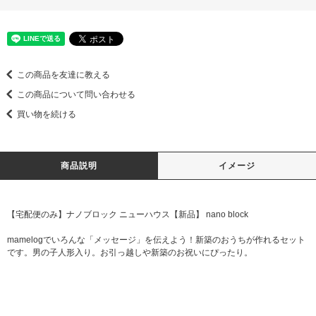
この商品を友達に教える
この商品について問い合わせる
買い物を続ける
商品説明
イメージ
【宅配便のみ】ナノブロック ニューハウス【新品】 nano block
mamelogでいろんな「メッセージ」を伝えよう！新築のおうちが作れるセット
です。男の子人形入り。お引っ越しや新築のお祝いにぴったり。