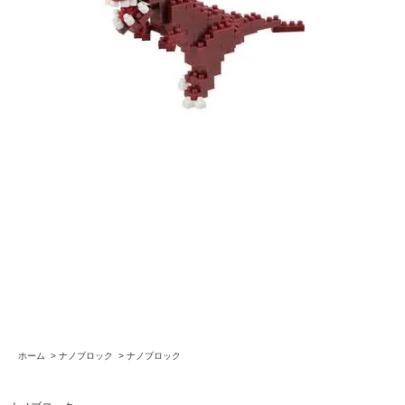
ホーム
>
ナノブロック
>
ナノブロック