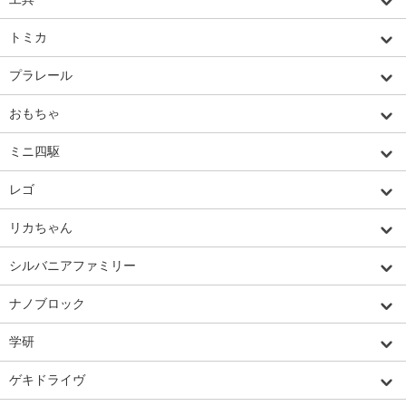
トミカ
プラレール
おもちゃ
ミニ四駆
レゴ
リカちゃん
シルバニアファミリー
ナノブロック
学研
ゲキドライヴ