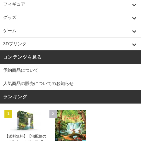
フィギュア
グッズ
ゲーム
3Dプリンタ
コンテンツを見る
予約商品について
人気商品の販売についてのお知らせ
ランキング
1
2
【送料無料】【宅配便の