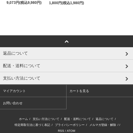
9,073円(税込9,980円)
1,800円(税込1,980円)
返品について
配送・送料について
支払い方法について
マイアカウント
カートを見る
お問い合わせ
ホーム
/
支払い方法について
/
配送・送料について
/
返品について
/
特定商取引法に基づく表記
/
プライバシーポリシー
/
メルマガ登録・解除
/ /
RSS
/
ATOM