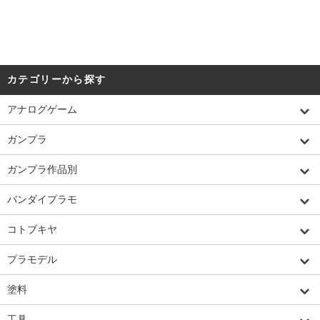
カテゴリーから探す
アナログゲーム
ガンプラ
ガンプラ作品別
バンダイプラモ
コトブキヤ
プラモデル
塗料
工具