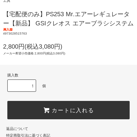
工具
【宅配便のみ】PS253 Mr.エアーレギュレータ
ー【新品】 GSIクレオス エアーブラシシステム
4973028515763
2,800円(税込3,080円)
メーカー希望小売価格 2,800円(税込3,080円)
購入数
個
カートに入れる
返品について
特定商取引法に基づく表記