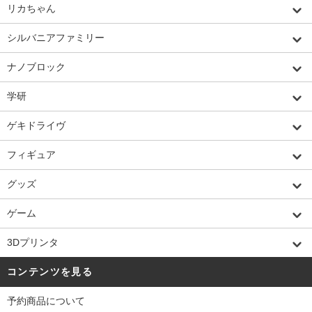
リカちゃん
シルバニアファミリー
ナノブロック
学研
ゲキドライヴ
フィギュア
グッズ
ゲーム
3Dプリンタ
コンテンツを見る
予約商品について