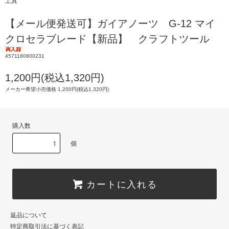
工具
【メール便発送可】ガイアノーツ G-12 マイ
クロセラブレード【新品】 クラフトツール
4571180800231
1,200円(税込1,320円)
メーカー希望小売価格 1,200円(税込1,320円)
購入数
個
カートに入れる
返品について
特定商取引法に基づく表記