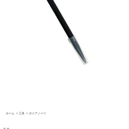
ホーム
>
工具
>
ガイアノーツ