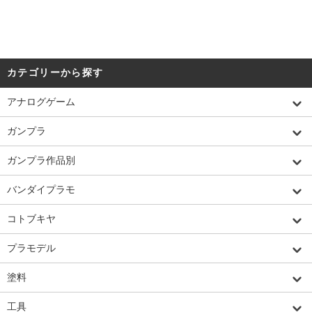
カテゴリーから探す
アナログゲーム
ガンプラ
ガンプラ作品別
バンダイプラモ
コトブキヤ
プラモデル
塗料
工具