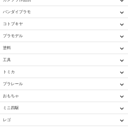
バンダイプラモ
コトブキヤ
プラモデル
塗料
工具
トミカ
プラレール
おもちゃ
ミニ四駆
レゴ