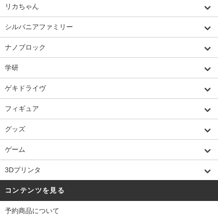
リカちゃん
シルバニアファミリー
ナノブロック
学研
ゲキドライヴ
フィギュア
グッズ
ゲーム
3Dプリンタ
コンテンツを見る
予約商品について