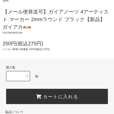
塗料
【メール便発送可】ガイアノーツ 4アーティス
ト マーカー 2mmラウンド ブラック【新品】
ガイアカ
3167865800248
250円(税込275円)
メーカー希望小売価格 250円(税込275円)
購入数
個
カートに入れる
返品について