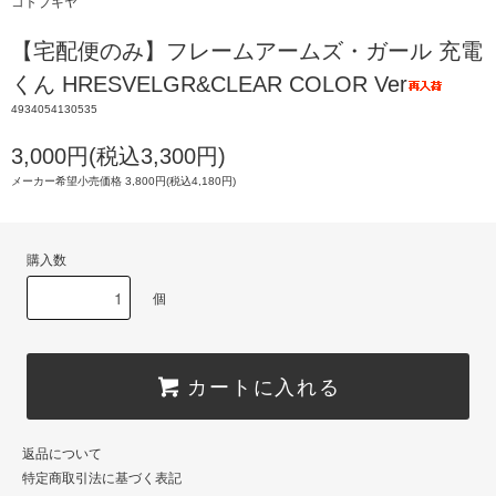
コトブキヤ
【宅配便のみ】フレームアームズ・ガール 充電
くん HRESVELGR&CLEAR COLOR Ver
4934054130535
3,000円(税込3,300円)
メーカー希望小売価格 3,800円(税込4,180円)
購入数
個
カートに入れる
返品について
特定商取引法に基づく表記