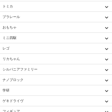
トミカ
プラレール
おもちゃ
ミニ四駆
レゴ
リカちゃん
シルバニアファミリー
ナノブロック
学研
ゲキドライヴ
フィギュア