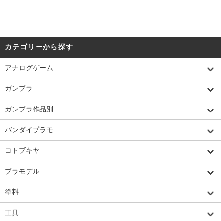
カテゴリーから探す
アナログゲーム
ガンプラ
ガンプラ作品別
バンダイプラモ
コトブキヤ
プラモデル
塗料
工具