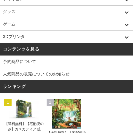
グッズ
ゲーム
3Dプリンタ
コンテンツを見る
予約商品について
人気商品の販売についてのお知らせ
ランキング
1
2
【送料無料】【宅配便の
み】カスカディア 拡
【送料無料】【宅配便の