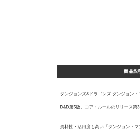
商品説
ダンジョンズ&ドラゴンズ ダンジョン・マ
D&D第5版、コア・ルールのリリース第
資料性・活用度も高い「ダンジョン・マ