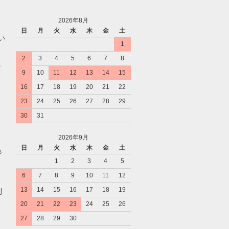
2026年8月
日
月
火
水
木
金
土
い
1
2
3
4
5
6
7
8
。
9
10
11
12
13
14
15
16
17
18
19
20
21
22
23
24
25
26
27
28
29
30
31
2026年9月
日
月
火
水
木
金
土
ジ
1
2
3
4
5
6
7
8
9
10
11
12
13
14
15
16
17
18
19
利
20
21
22
23
24
25
26
27
28
29
30