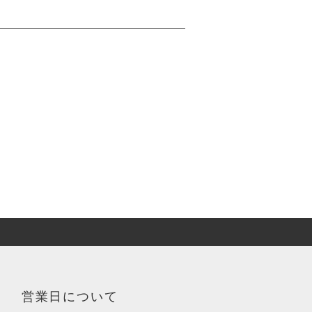
営業日について