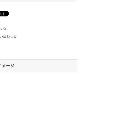
える
い合わせる
イメージ