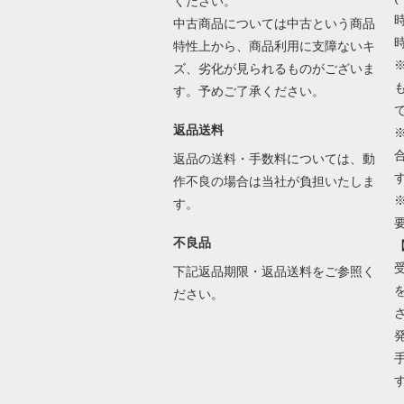
ください。
時
中古商品については中古という商品
時
特性上から、商品利用に支障ないキ
ズ、劣化が見られるものがございま
す。予めご了承ください。
返品送料
返品の送料・手数料については、動
作不良の場合は当社が負担いたしま
す。
不良品
下記返品期限・返品送料をご参照く
ださい。