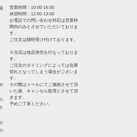
営業時間：10:00-16:00
場
休憩時間：12:00-13:00
お電話での問い合わせ対応は営業時
間内のみとさせていただいておりま
す。
ご注文は随時受け付けております。
※当店は他店併売を行なっておりま
す。
ご注文のタイミングによっては在庫
切れとなってしまう場合がございま
す。
め
その際はメールにてご連絡させて頂
いた後、キャンセル処理とさせて頂
きます。
の
予めご了承ください。
さ
や
の