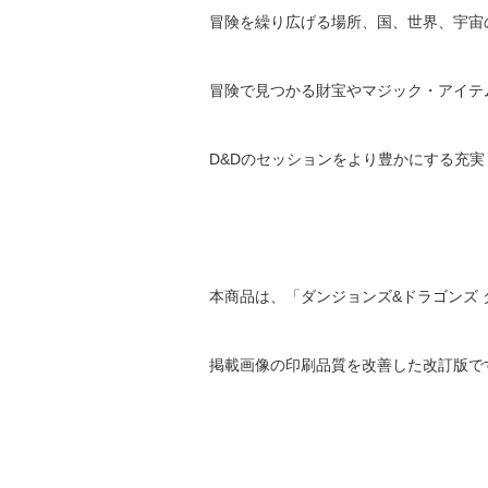
冒険を繰り広げる場所、国、世界、宇宙
冒険で見つかる財宝やマジック・アイテ
D&Dのセッションをより豊かにする充
本商品は、「ダンジョンズ&ドラゴンズ 
掲載画像の印刷品質を改善した改訂版で