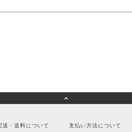
配送・送料について
支払い方法について