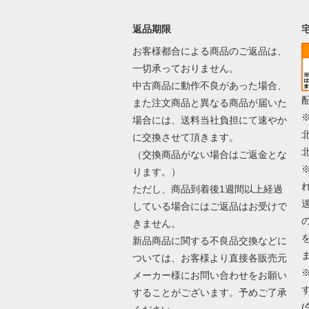
返品期限
お客様都合による商品のご返品は、
一切承っておりません。
中古商品に動作不良があった場合、
また注文商品と異なる商品が届いた
場合には、送料当社負担にて速やか
に交換させて頂きます。
（交換商品がない場合はご返金とな
ります。）
ただし、商品到着後1週間以上経過
している場合にはご返品はお受けで
きません。
新品商品に関する不良品交換などに
ついては、お客様より直接各販売元
メーカー様にお問い合わせをお願い
することがございます。予めご了承
(