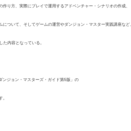
の作り方、実際にプレイで運用するアドベンチャー・シナリオの作成、
ムについて、そしてゲームの運営やダンジョン・マスター実践講座など
実した内容となっている。
ダンジョン・マスターズ・ガイド第5版」の
す。