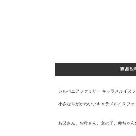
商品説
シルバニアファミリー キャラメルイヌフ
小さな耳がかわいいキャラメルイヌファ
お父さん、お母さん、女の子、赤ちゃん