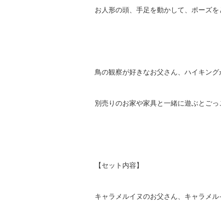
お人形の頭、手足を動かして、ポーズを
鳥の観察が好きなお父さん、ハイキング
別売りのお家や家具と一緒に遊ぶとごっ
【セット内容】
キャラメルイヌのお父さん、キャラメル