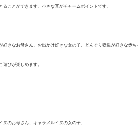
とることができます。小さな耳がチャームポイントです。
が好きなお母さん、お出かけ好きな女の子、どんぐり収集が好きな赤ち
こ遊びが楽しめます。
イヌのお母さん、キャラメルイヌの女の子、