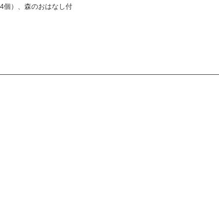
4個）、森のおはなし付