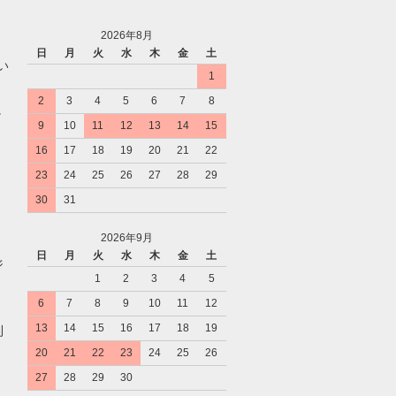
2026年8月
日
月
火
水
木
金
土
い
1
2
3
4
5
6
7
8
。
9
10
11
12
13
14
15
16
17
18
19
20
21
22
23
24
25
26
27
28
29
30
31
2026年9月
日
月
火
水
木
金
土
ジ
1
2
3
4
5
6
7
8
9
10
11
12
13
14
15
16
17
18
19
利
20
21
22
23
24
25
26
27
28
29
30