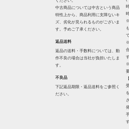
ください。
時
中古商品については中古という商品
時
特性上から、商品利用に支障ないキ
ズ、劣化が見られるものがございま
す。予めご了承ください。
返品送料
返品の送料・手数料については、動
作不良の場合は当社が負担いたしま
す。
不良品
下記返品期限・返品送料をご参照く
ださい。