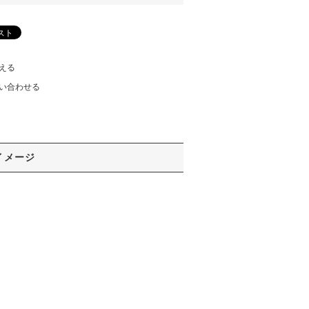
える
い合わせる
イメージ