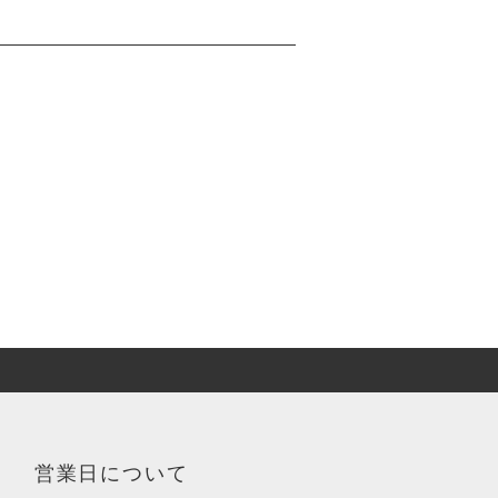
営業日について