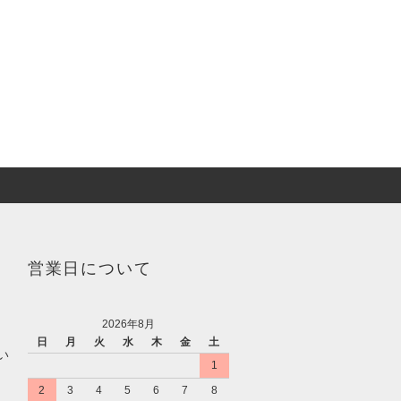
営業日について
2026年8月
日
月
火
水
木
金
土
い
1
2
3
4
5
6
7
8
。