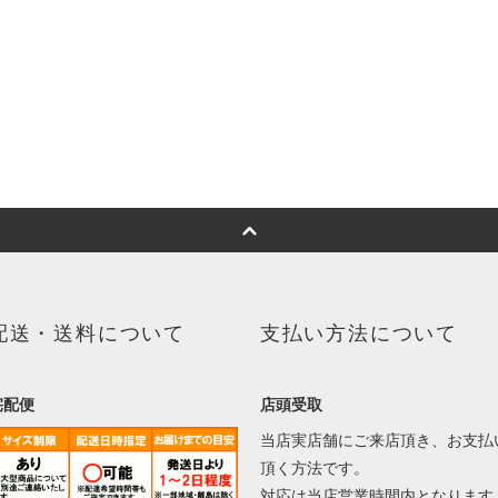
配送・送料について
支払い方法について
宅配便
店頭受取
当店実店舗にご来店頂き、お支払
頂く方法です。
対応は当店営業時間内となります