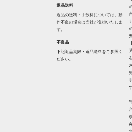
返品送料
返品の送料・手数料については、動
作不良の場合は当社が負担いたしま
す。
不良品
下記返品期限・返品送料をご参照く
ださい。