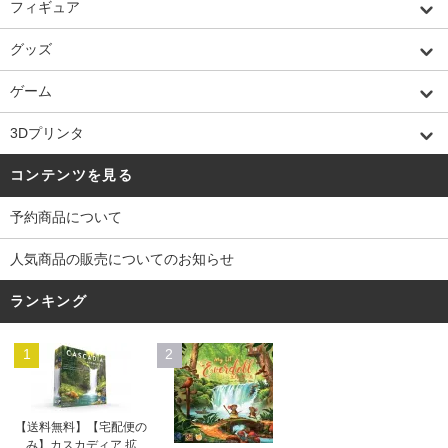
フィギュア
グッズ
ゲーム
3Dプリンタ
コンテンツを見る
予約商品について
人気商品の販売についてのお知らせ
ランキング
1
2
【送料無料】【宅配便の
み】カスカディア 拡