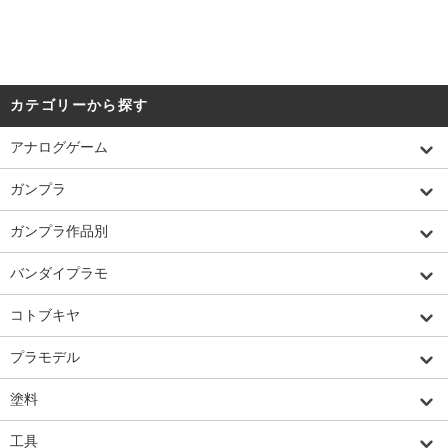
カテゴリーから探す
アナログゲーム
ガンプラ
ガンプラ作品別
バンダイプラモ
コトブキヤ
プラモデル
塗料
工具