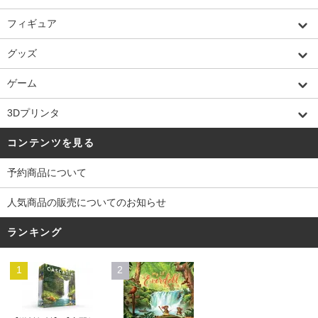
フィギュア
グッズ
ゲーム
3Dプリンタ
コンテンツを見る
予約商品について
人気商品の販売についてのお知らせ
ランキング
1
2