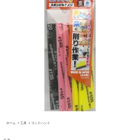
ホーム
>
工具
>
ゴッドハンド