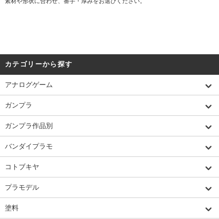
素材や形状に合わせ、番手・厚みをお選びください。
カテゴリーから探す
アナログゲーム
ガンプラ
ガンプラ作品別
バンダイプラモ
コトブキヤ
プラモデル
塗料