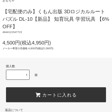
おもちゃ
【宅配便のみ】くもん出版 3Dロジカルルート
パズル DL-10【新品】 知育玩具 学習玩具 【6%
OFF】
4944121547715
4,500円(税込4,950円)
メーカー希望小売価格 4,800円(税込5,280円)
購入数
個
カートに入れる
返品について