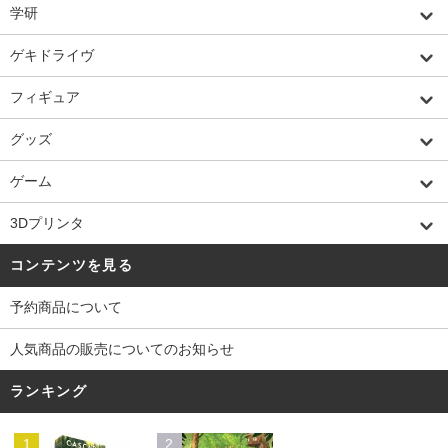
学研
ゲキドライヴ
フィギュア
グッズ
ゲーム
3Dプリンタ
コンテンツを見る
予約商品について
人気商品の販売についてのお知らせ
ランキング
1
2