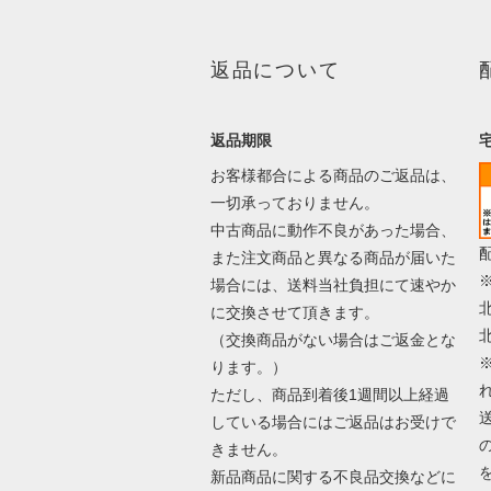
返品について
返品期限
お客様都合による商品のご返品は、
一切承っておりません。
中古商品に動作不良があった場合、
また注文商品と異なる商品が届いた
場合には、送料当社負担にて速やか
に交換させて頂きます。
（交換商品がない場合はご返金とな
ります。）
ただし、商品到着後1週間以上経過
している場合にはご返品はお受けで
きません。
新品商品に関する不良品交換などに