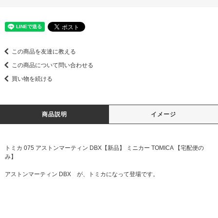
この商品を友達に教える
この商品について問い合わせる
買い物を続ける
商品説明
イメージ
トミカ 075 アストンマーティン DBX【新品】 ミニカー TOMICA 【宅配便の
み】
アストンマーティン DBX が、トミカになって登場です。