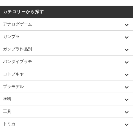
カテゴリーから探す
アナログゲーム
ガンプラ
ガンプラ作品別
バンダイプラモ
コトブキヤ
プラモデル
塗料
工具
トミカ