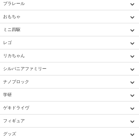
プラレール
おもちゃ
ミニ四駆
レゴ
リカちゃん
シルバニアファミリー
ナノブロック
学研
ゲキドライヴ
フィギュア
グッズ