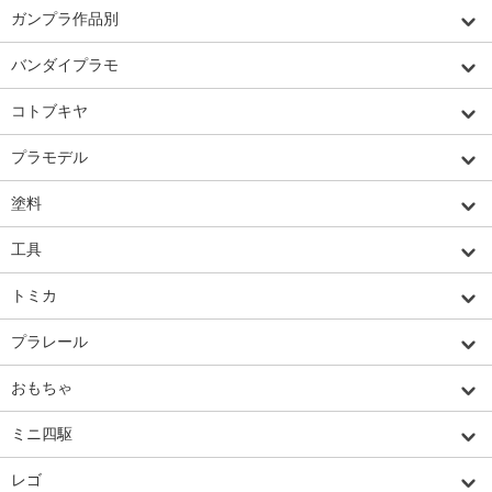
ガンプラ作品別
バンダイプラモ
コトブキヤ
プラモデル
塗料
工具
トミカ
プラレール
おもちゃ
ミニ四駆
レゴ