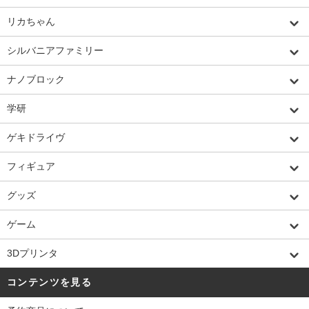
リカちゃん
シルバニアファミリー
ナノブロック
学研
ゲキドライヴ
フィギュア
グッズ
ゲーム
3Dプリンタ
コンテンツを見る